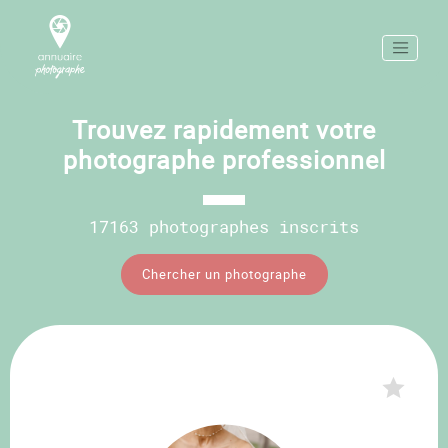
Trouvez rapidement votre
photographe professionnel
17163 photographes inscrits
Chercher un photographe