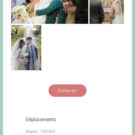
0
Contacter
Déplacements
Rayon : 160 Km