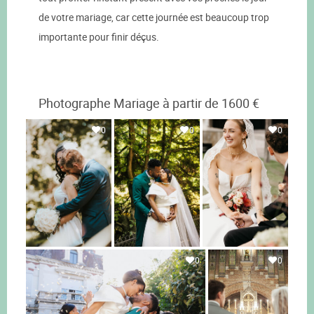
de votre mariage, car cette journée est beaucoup trop
importante pour finir déçus.
Photographe Mariage à partir de 1600 €
0
0
0
0
0