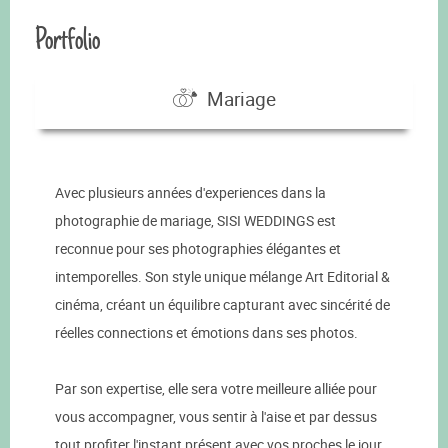
Portfolio
Mariage
Avec plusieurs années d'experiences dans la
photographie de mariage, SISI WEDDINGS est
reconnue pour ses photographies élégantes et
intemporelles. Son style unique mélange Art Editorial &
cinéma, créant un équilibre capturant avec sincérité de
réelles connections et émotions dans ses photos.
Par son expertise, elle sera votre meilleure alliée pour
vous accompagner, vous sentir à l'aise et par dessus
tout profiter l'instant présent avec vos proches le jour