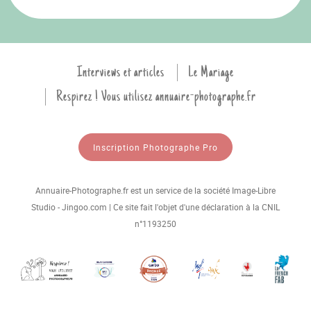
Interviews et articles
Le Mariage
Respirez ! Vous utilisez annuaire-photographe.fr
Inscription Photographe Pro
Annuaire-Photographe.fr est un service de la société Image-Libre
Studio - Jingoo.com | Ce site fait l'objet d'une déclaration à la CNIL
n°1193250