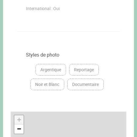
International : Oui
Styles de photo
Argentique
Reportage
Noir et Blanc
Documentaire
+
−