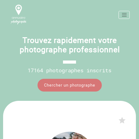
Trouvez rapidement votre
photographe professionnel
17164 photographes inscrits
Chercher un photographe