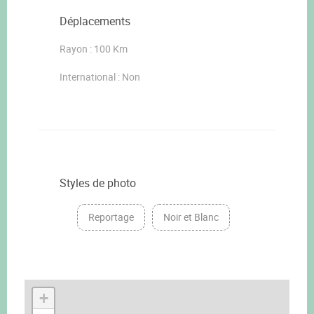
Déplacements
Rayon : 100 Km
International : Non
Styles de photo
Reportage
Noir et Blanc
+