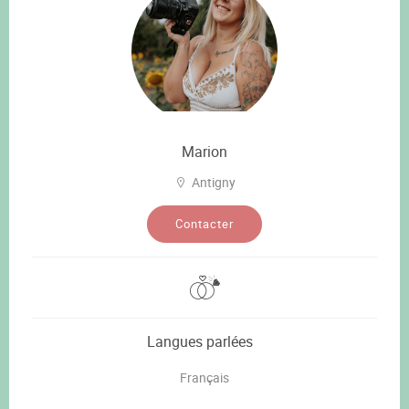
Marion
Antigny
Contacter
Langues parlées
Français