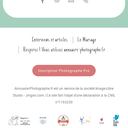
Interviews et articles
Le Mariage
Respirez ! Vous utilisez annuaire-photographe.fr
Inscription Photographe Pro
Annuaire-Photographe.fr est un service de la société Image-Libre
Studio - Jingoo.com | Ce site fait l'objet d'une déclaration à la CNIL
n°1193250