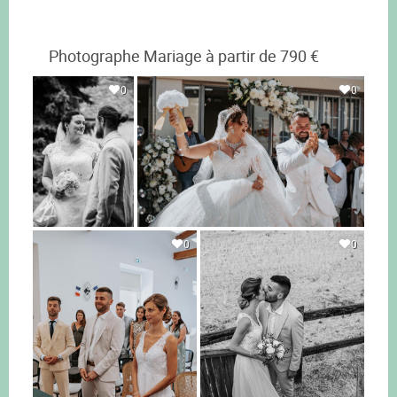
Photographe Mariage à partir de 790 €
0
0
0
0