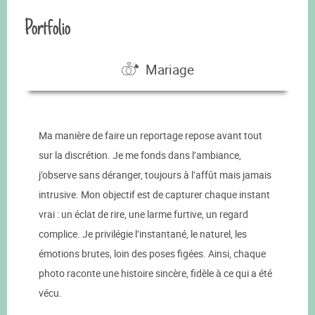
Portfolio
Mariage
Ma manière de faire un reportage repose avant tout
sur la discrétion. Je me fonds dans l’ambiance,
j’observe sans déranger, toujours à l’affût mais jamais
intrusive. Mon objectif est de capturer chaque instant
vrai : un éclat de rire, une larme furtive, un regard
complice. Je privilégie l’instantané, le naturel, les
émotions brutes, loin des poses figées. Ainsi, chaque
photo raconte une histoire sincère, fidèle à ce qui a été
vécu.