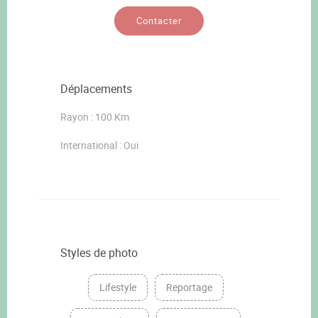
Contacter
Déplacements
Rayon : 100 Km
International : Oui
Styles de photo
Lifestyle
Reportage