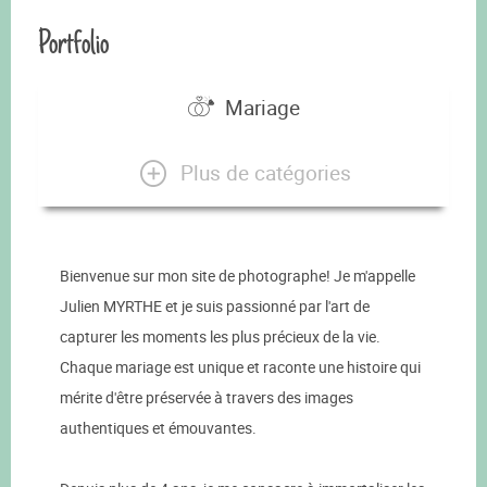
Portfolio
Mariage
Plus de catégories
Bienvenue sur mon site de photographe! Je m'appelle
Julien MYRTHE et je suis passionné par l'art de
capturer les moments les plus précieux de la vie.
Chaque mariage est unique et raconte une histoire qui
mérite d'être préservée à travers des images
authentiques et émouvantes.