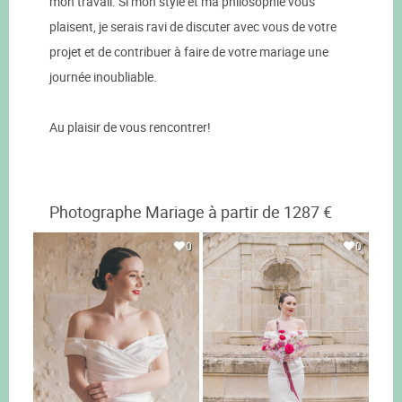
mon travail. Si mon style et ma philosophie vous
plaisent, je serais ravi de discuter avec vous de votre
projet et de contribuer à faire de votre mariage une
journée inoubliable.
Au plaisir de vous rencontrer!
Photographe Mariage à partir de 1287 €
0
0