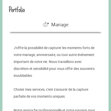
Portfolio
Mariage
J'offre la possibilité de capturer les moments forts de
votre mariage, anniversaire, ou tout autre événement
important de votre vie. Nous travaillons avec
discrétion et sensibilité pour vous offrir des souvenirs
inoubliables.
Choisir mes services, c'est s'assurer de la capture
parfaite de vos moments uniques.
Notre approche professionnelle et notre passion pour