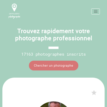
Trouvez rapidement votre
photographe professionnel
17163 photographes inscrits
Chercher un photographe