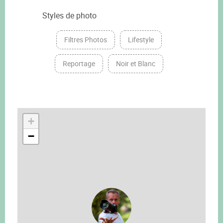
Styles de photo
Filtres Photos
Lifestyle
Reportage
Noir et Blanc
+
−