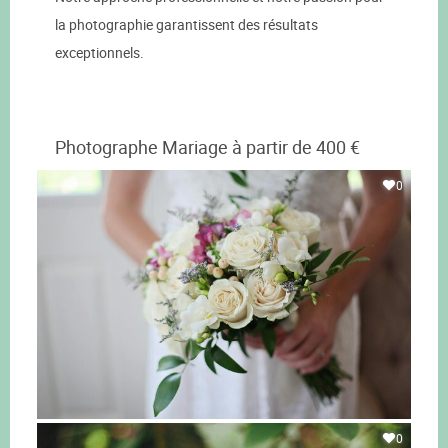
la photographie garantissent des résultats
exceptionnels.
Photographe Mariage à partir de 400 €
0
0