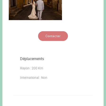
Contacter
Déplacements
Rayon : 200 Km
International : Non