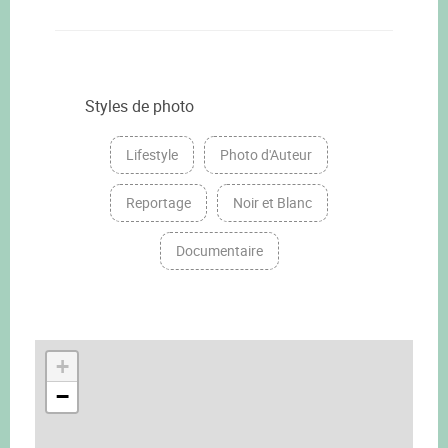
Styles de photo
Lifestyle
Photo d'Auteur
Reportage
Noir et Blanc
Documentaire
+
−