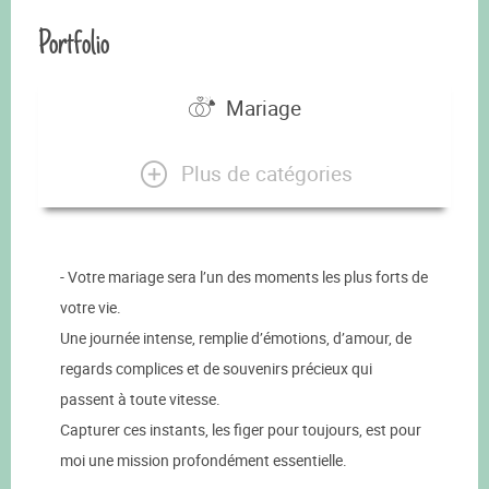
Portfolio
Mariage
Plus de catégories
- Votre mariage sera l’un des moments les plus forts de
votre vie.
Une journée intense, remplie d’émotions, d’amour, de
regards complices et de souvenirs précieux qui
passent à toute vitesse.
Capturer ces instants, les figer pour toujours, est pour
moi une mission profondément essentielle.