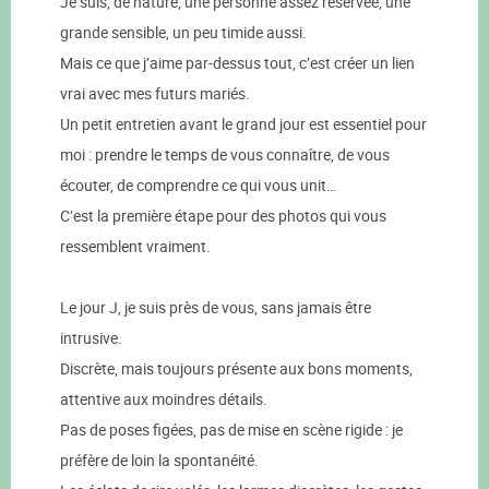
Je suis, de nature, une personne assez réservée, une
grande sensible, un peu timide aussi.
Mais ce que j’aime par-dessus tout, c’est créer un lien
vrai avec mes futurs mariés.
Un petit entretien avant le grand jour est essentiel pour
moi : prendre le temps de vous connaître, de vous
écouter, de comprendre ce qui vous unit…
C’est la première étape pour des photos qui vous
ressemblent vraiment.
Le jour J, je suis près de vous, sans jamais être
intrusive.
Discrète, mais toujours présente aux bons moments,
attentive aux moindres détails.
Pas de poses figées, pas de mise en scène rigide : je
préfère de loin la spontanéité.