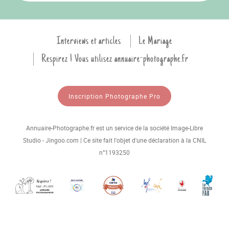
Interviews et articles
Le Mariage
Respirez ! Vous utilisez annuaire-photographe.fr
Inscription Photographe Pro
Annuaire-Photographe.fr est un service de la société Image-Libre
Studio - Jingoo.com | Ce site fait l'objet d'une déclaration à la CNIL
n°1193250