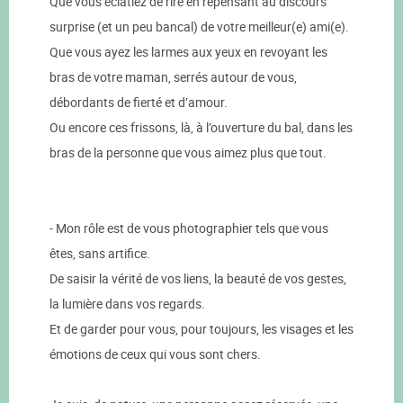
Que vous éclatiez de rire en repensant au discours
surprise (et un peu bancal) de votre meilleur(e) ami(e).
Que vous ayez les larmes aux yeux en revoyant les
bras de votre maman, serrés autour de vous,
débordants de fierté et d’amour.
Ou encore ces frissons, là, à l’ouverture du bal, dans les
bras de la personne que vous aimez plus que tout.
- Mon rôle est de vous photographier tels que vous
êtes, sans artifice.
De saisir la vérité de vos liens, la beauté de vos gestes,
la lumière dans vos regards.
Et de garder pour vous, pour toujours, les visages et les
émotions de ceux qui vous sont chers.