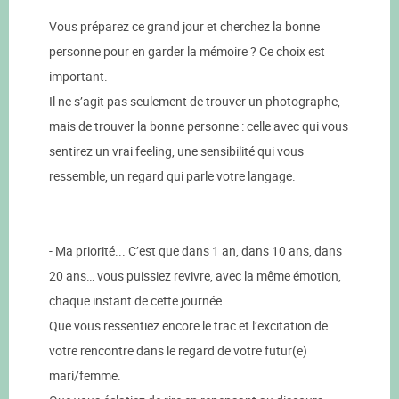
Vous préparez ce grand jour et cherchez la bonne
personne pour en garder la mémoire ? Ce choix est
important.
Il ne s’agit pas seulement de trouver un photographe,
mais de trouver la bonne personne : celle avec qui vous
sentirez un vrai feeling, une sensibilité qui vous
ressemble, un regard qui parle votre langage.
- Ma priorité... C’est que dans 1 an, dans 10 ans, dans
20 ans… vous puissiez revivre, avec la même émotion,
chaque instant de cette journée.
Que vous ressentiez encore le trac et l’excitation de
votre rencontre dans le regard de votre futur(e)
mari/femme.