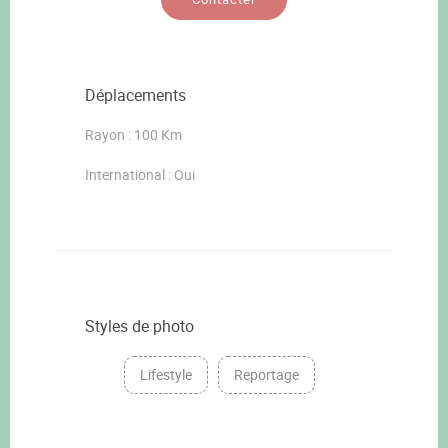
Déplacements
Rayon : 100 Km
International : Oui
Styles de photo
Lifestyle
Reportage