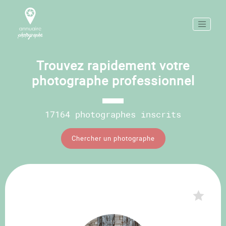
Trouvez rapidement votre
photographe professionnel
17164 photographes inscrits
Chercher un photographe