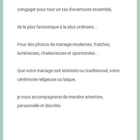
s'engager pour tout un tas d'aventures ensemble,
de la plus fantastique à la plus ordinaire...
Pour des photos de mariage modernes, fraîches,
lumineuses, chaleureuses et spontanées...
Que votre mariage soit intimiste ou traditionnel, votre
cérémonie religieuse ou laïque,
je vous accompagnerai de manière attentive,
personnelle et discrète.