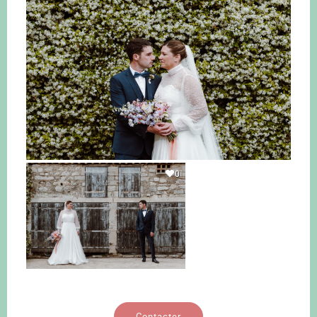
0
Contacter