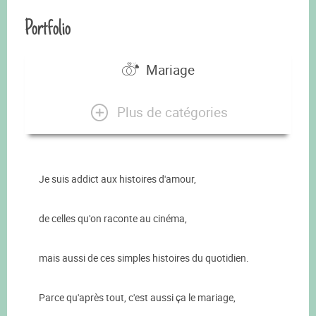
Portfolio
Mariage
Plus de catégories
Je suis addict aux histoires d'amour,
de celles qu'on raconte au cinéma,
mais aussi de ces simples histoires du quotidien.
Parce qu'après tout, c'est aussi ça le mariage,