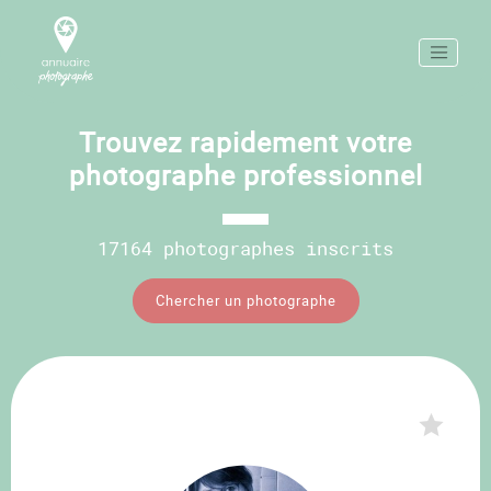
Trouvez rapidement votre
photographe professionnel
17164 photographes inscrits
Chercher un photographe