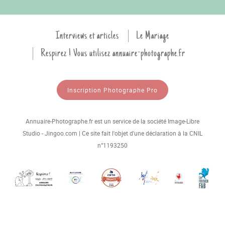
Interviews et articles
Le Mariage
Respirez ! Vous utilisez annuaire-photographe.fr
Inscription Photographe Pro
Annuaire-Photographe.fr est un service de la société Image-Libre
Studio - Jingoo.com | Ce site fait l'objet d'une déclaration à la CNIL
n°1193250