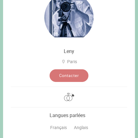
Leny
Paris
Contacter
Langues parlées
Français
Anglais