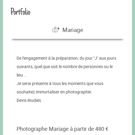
Portfolio
Mariage
De l'engagement à la préparation, du jour "J" aux jours
suivants, quel que soit le nombre de personnes ou le
lieu...
Je serai présente à tous les moments que vous
souhaitez immortaliser en photographie.
Devis étudiés.
Photographe Mariage à partir de 480 €