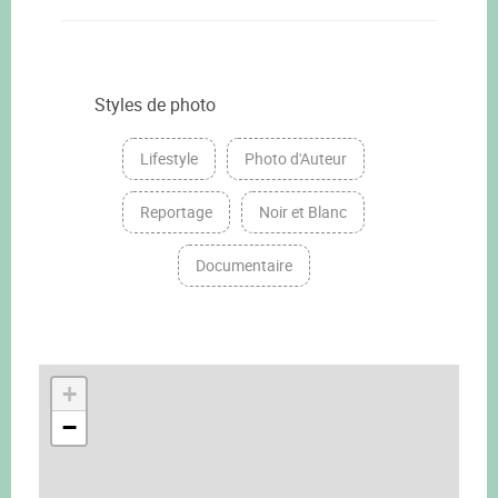
Styles de photo
Lifestyle
Photo d'Auteur
Reportage
Noir et Blanc
Documentaire
+
−