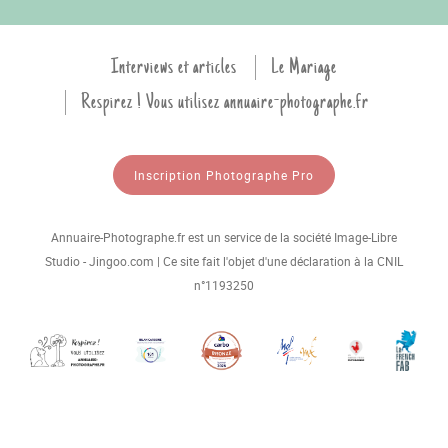
Interviews et articles
Le Mariage
Respirez ! Vous utilisez annuaire-photographe.fr
Inscription Photographe Pro
Annuaire-Photographe.fr est un service de la société Image-Libre
Studio - Jingoo.com | Ce site fait l'objet d'une déclaration à la CNIL
n°1193250