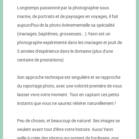
Longtemps passionné par la photographie sous
marine, de portraits et de paysages en voyages, il fait
aujourd'hui de la photo évènementielle sa spécialité
(mariages, baptêmes, grossesses...).Yann est un
photographe expérimenté dans les mariages et jouit de
5 années d'expérience dans le domaine (plus d'une
centaine de prestations).
Son approche technique est singulière et se rapproche
du reportage photo, avec une volonté première de vous
laisser vivre votre moment. Tout en captant ces petits
instants que vous ne sauriez réitérer naturellement !
Peu de choses, et beaucoup de naturel. Ses images se
veulent avant tout d'être votre histoire. Aussi Yann
veille à créer des photos qui sortent de l'ordinaire, que