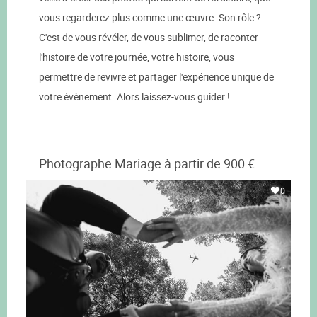
vous regarderez plus comme une œuvre. Son rôle ?
C'est de vous révéler, de vous sublimer, de raconter
l'histoire de votre journée, votre histoire, vous
permettre de revivre et partager l'expérience unique de
votre évènement. Alors laissez-vous guider !
Photographe Mariage à partir de 900 €
0