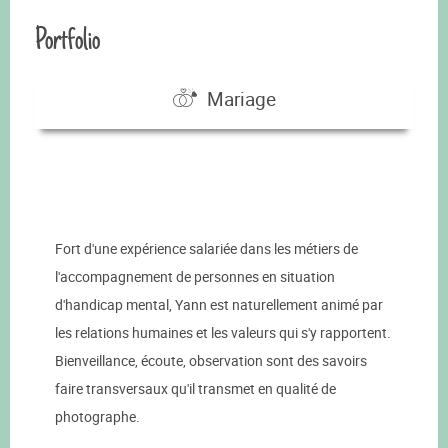
Portfolio
Mariage
Fort d'une expérience salariée dans les métiers de
l'accompagnement de personnes en situation
d'handicap mental, Yann est naturellement animé par
les relations humaines et les valeurs qui s'y rapportent.
Bienveillance, écoute, observation sont des savoirs
faire transversaux qu'il transmet en qualité de
photographe.