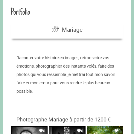
Portfolio
Mariage
Raconter votre histoire en images, retranscrire vos
émotions, photographier des instants volés, faire des
photos qui vous ressemble, je mettrai tout mon savoir
faire et mon cœur pour vous rendre le plus heureux
possible.
Photographe Mariage à partir de 1200 €
0
0
0