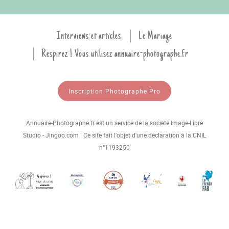
Interviews et articles
Le Mariage
Respirez ! Vous utilisez annuaire-photographe.fr
Inscription Photographe Pro
Annuaire-Photographe.fr est un service de la société Image-Libre
Studio - Jingoo.com | Ce site fait l'objet d'une déclaration à la CNIL
n°1193250