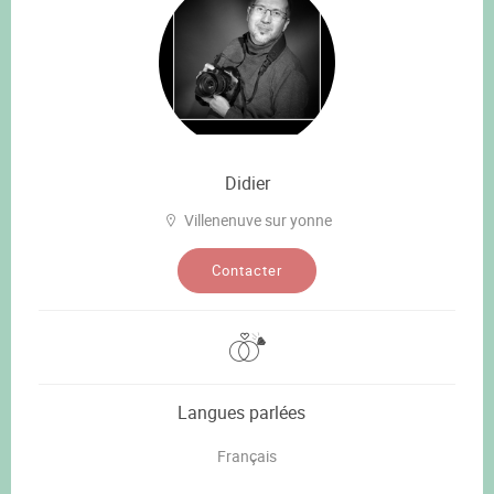
Didier
Villenenuve sur yonne
Contacter
Langues parlées
Français