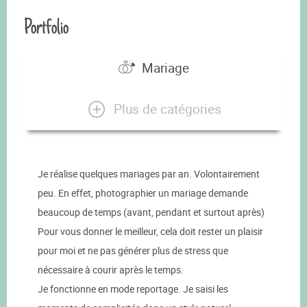
Portfolio
Mariage
Plus de catégories
Je réalise quelques mariages par an. Volontairement
peu. En effet, photographier un mariage demande
beaucoup de temps (avant, pendant et surtout après)
Pour vous donner le meilleur, cela doit rester un plaisir
pour moi et ne pas générer plus de stress que
nécessaire à courir après le temps.
Je fonctionne en mode reportage. Je saisi les