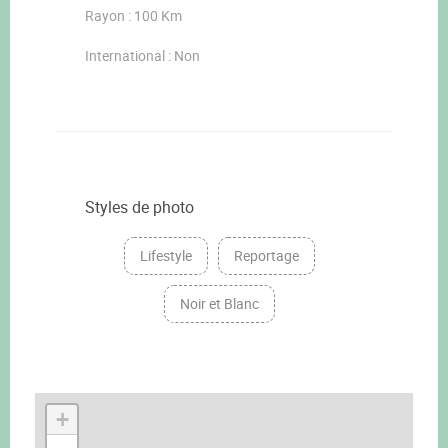
Rayon : 100 Km
International : Non
Styles de photo
Lifestyle
Reportage
Noir et Blanc
+