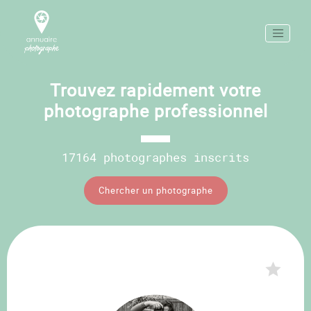
Trouvez rapidement votre
photographe professionnel
17164 photographes inscrits
Chercher un photographe