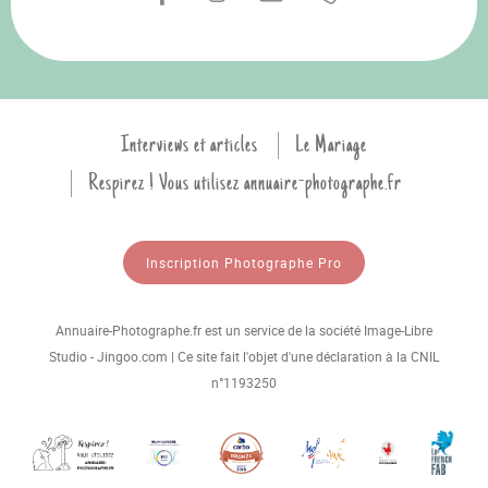
Interviews et articles
Le Mariage
Respirez ! Vous utilisez annuaire-photographe.fr
Inscription Photographe Pro
Annuaire-Photographe.fr est un service de la société Image-Libre
Studio - Jingoo.com | Ce site fait l'objet d'une déclaration à la CNIL
n°1193250