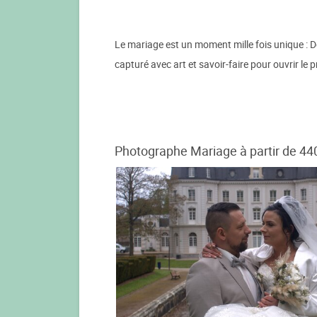
Le mariage est un moment mille fois unique : 
capturé avec art et savoir-faire pour ouvrir le p
Photographe Mariage à partir de 44