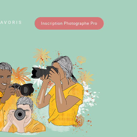
FAVORIS
Inscription Photographe Pro