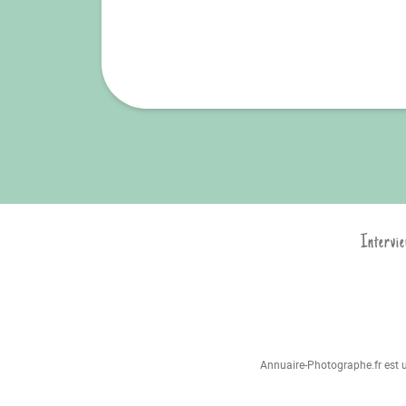
Intervie
Annuaire-Photographe.fr est un