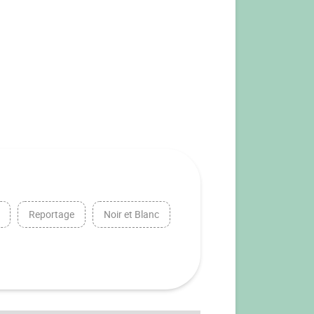
Reportage
Noir et Blanc