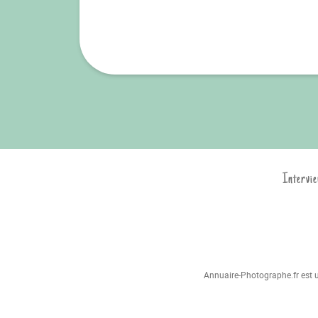
Intervie
Annuaire-Photographe.fr est un