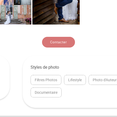
Contacter
Styles de photo
Filtres Photos
Lifestyle
Photo d'Auteur
Documentaire