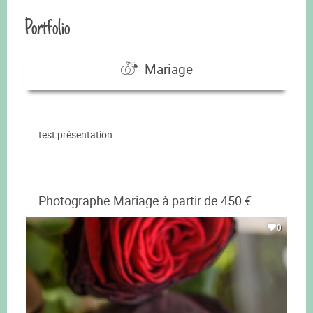
Portfolio
Mariage
test présentation
Photographe Mariage à partir de 450 €
0