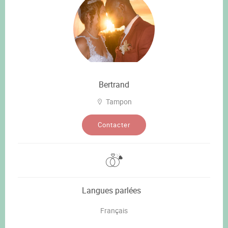
Bertrand
Tampon
Contacter
Langues parlées
Français