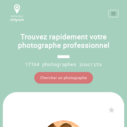
Trouvez rapidement votre
photographe professionnel
17164 photographes inscrits
Chercher un photographe