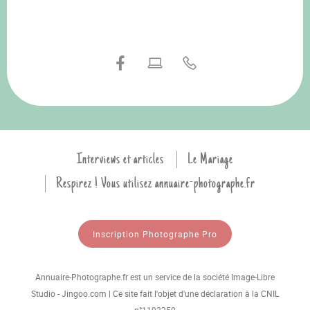
Interviews et articles
Le Mariage
Respirez ! Vous utilisez annuaire-photographe.fr
Inscription Photographe Pro
Annuaire-Photographe.fr est un service de la société Image-Libre
Studio - Jingoo.com | Ce site fait l'objet d'une déclaration à la CNIL