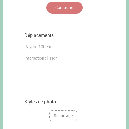
Contacter
Déplacements
Rayon : 100 Km
International : Non
Styles de photo
Reportage