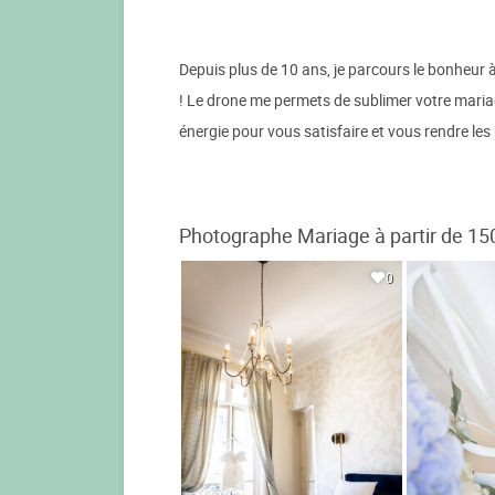
Depuis plus de 10 ans, je parcours le bonheur
! Le drone me permets de sublimer votre maria
énergie pour vous satisfaire et vous rendre les 
Photographe Mariage à partir de 15
0