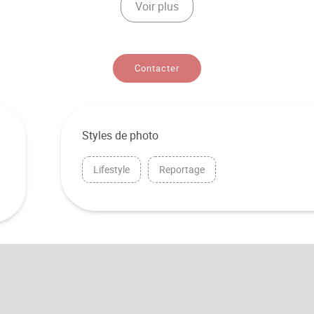
Voir plus
Contacter
Styles de photo
Lifestyle
Reportage