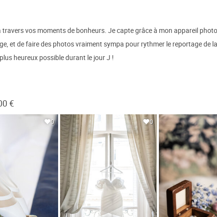
 à travers vos moments de bonheurs. Je capte grâce à mon appareil photo
ge, et de faire des photos vraiment sympa pour rythmer le reportage de l
plus heureux possible durant le jour J !
00 €
0
0