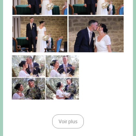
0
Voir plus