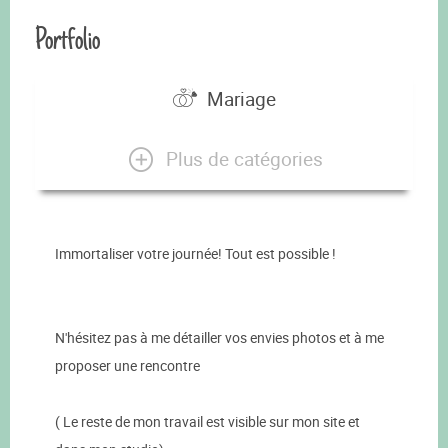
Portfolio
Mariage
Plus de catégories
Immortaliser votre journée! Tout est possible !
N'hésitez pas à me détailler vos envies photos et à me
proposer une rencontre
( Le reste de mon travail est visible sur mon site et