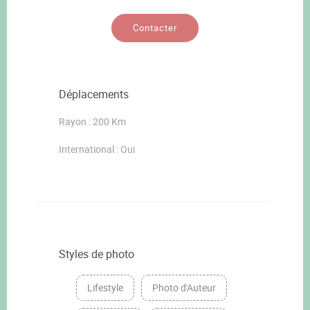
Contacter
Déplacements
Rayon : 200 Km
International : Oui
Styles de photo
Lifestyle
Photo d'Auteur