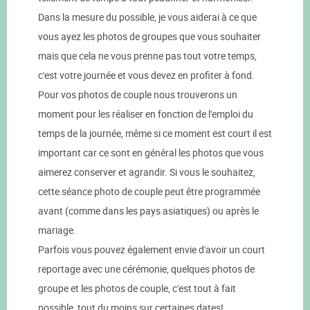
Dans la mesure du possible, je vous aiderai à ce que
vous ayez les photos de groupes que vous souhaiter
mais que cela ne vous prenne pas tout votre temps,
c'est votre journée et vous devez en profiter à fond.
Pour vos photos de couple nous trouverons un
moment pour les réaliser en fonction de l'emploi du
temps de la journée, même si ce moment est court il est
important car ce sont en général les photos que vous
aimerez conserver et agrandir. Si vous le souhaitez,
cette séance photo de couple peut être programmée
avant (comme dans les pays asiatiques) ou après le
mariage.
Parfois vous pouvez également envie d'avoir un court
reportage avec une cérémonie, quelques photos de
groupe et les photos de couple, c'est tout à fait
possible, tout du moins sur certaines dates!