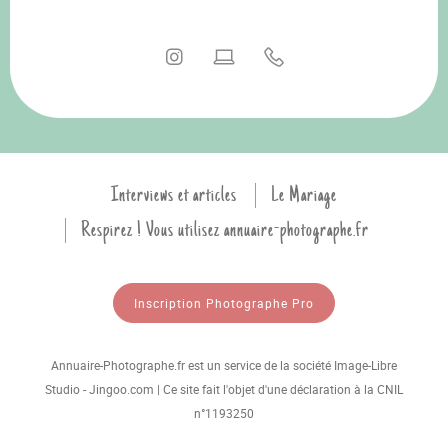
Interviews et articles
Le Mariage
Respirez ! Vous utilisez annuaire-photographe.fr
Inscription Photographe Pro
Annuaire-Photographe.fr est un service de la société Image-Libre
Studio - Jingoo.com | Ce site fait l'objet d'une déclaration à la CNIL
n°1193250