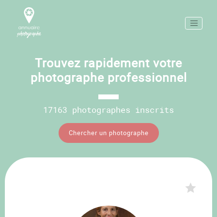
Trouvez rapidement votre
photographe professionnel
17163 photographes inscrits
Chercher un photographe