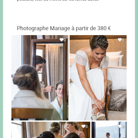
Photographe Mariage à partir de 380 €
0
0
0
0