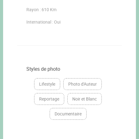
Rayon : 610 Km
International : Oui
Styles de photo
Lifestyle
Photo d'Auteur
Reportage
Noir et Blanc
Documentaire