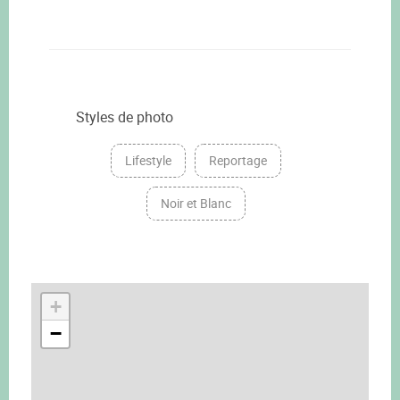
Styles de photo
Lifestyle
Reportage
Noir et Blanc
+
−