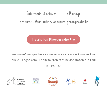
Interviews et articles
Le Mariage
Respirez ! Vous utilisez annuaire-photographe.fr
Inscription Photographe Pro
Annuaire-Photographe.fr est un service de la société Image-Libre
Studio - Jingoo.com | Ce site fait l'objet d'une déclaration à la CNIL
n°1193250