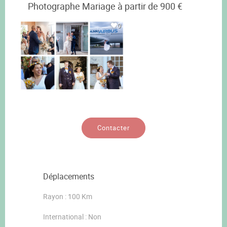
Photographe Mariage à partir de 900 €
0
Contacter
Déplacements
Rayon : 100 Km
International : Non