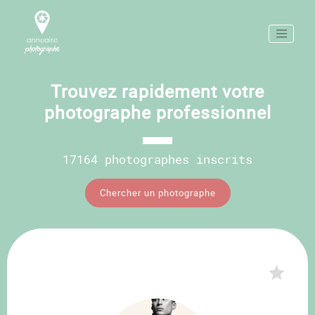
Trouvez rapidement votre
photographe professionnel
17164 photographes inscrits
Chercher un photographe