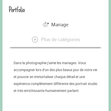
Portfolio
Mariage
Plus de catégories
Dans la photographie j’aime les mariages. Vous
accompagner lors d’un des plus beaux jour de votre vie
et pouvoir en immortaliser chaque détail et une
expérience complètement différente des portrait studio
et très enrichissante humainement parlant.