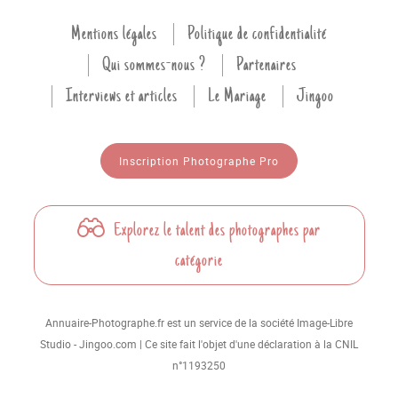
Mentions légales
Politique de confidentialité
Qui sommes-nous ?
Partenaires
Interviews et articles
Le Mariage
Jingoo
Inscription Photographe Pro
Explorez le talent des photographes par
catégorie
Annuaire-Photographe.fr est un service de la société Image-Libre
Studio - Jingoo.com | Ce site fait l'objet d'une déclaration à la CNIL
n°1193250