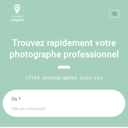
Trouvez rapidement votre
photographe professionnel
17164 photographes inscrits
Où ?