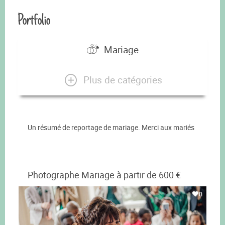
Portfolio
Mariage
Plus de catégories
Un résumé de reportage de mariage. Merci aux mariés
Photographe Mariage à partir de 600 €
0