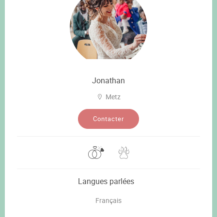
Jonathan
Metz
Contacter
Langues parlées
Français