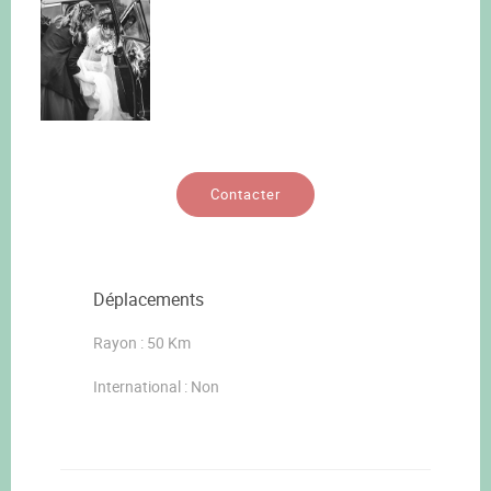
Contacter
Déplacements
Rayon : 50 Km
International : Non