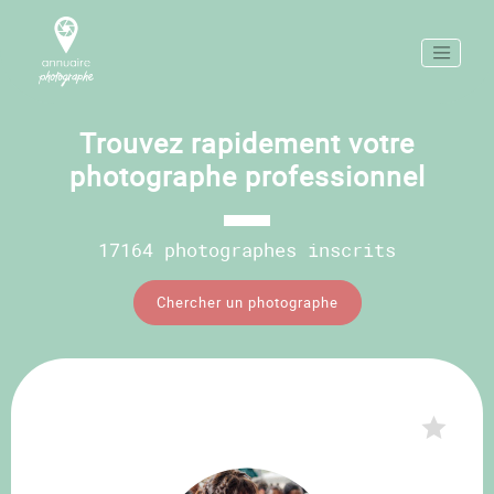
Trouvez rapidement votre
photographe professionnel
17164 photographes inscrits
Chercher un photographe