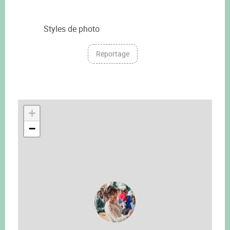
Styles de photo
Reportage
+
−