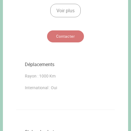
Voir plus
Contacter
Déplacements
Rayon : 1000 Km
International : Oui