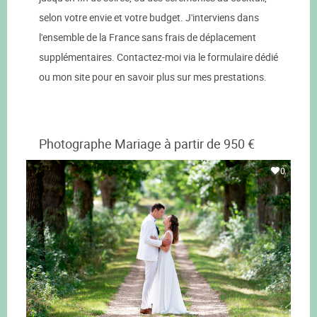
selon votre envie et votre budget. J'interviens dans
l'ensemble de la France sans frais de déplacement
supplémentaires. Contactez-moi via le formulaire dédié
ou mon site pour en savoir plus sur mes prestations.
Photographe Mariage à partir de 950 €
0