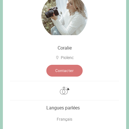
Coralie
Piolenc
Contacter
Langues parlées
Français