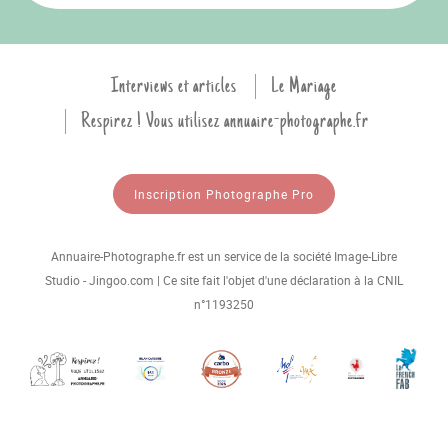
Interviews et articles
Le Mariage
Respirez ! Vous utilisez annuaire-photographe.fr
Inscription Photographe Pro
Annuaire-Photographe.fr est un service de la société Image-Libre
Studio - Jingoo.com | Ce site fait l'objet d'une déclaration à la CNIL
n°1193250