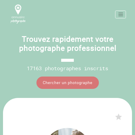
Trouvez rapidement votre
photographe professionnel
17163 photographes inscrits
Chercher un photographe