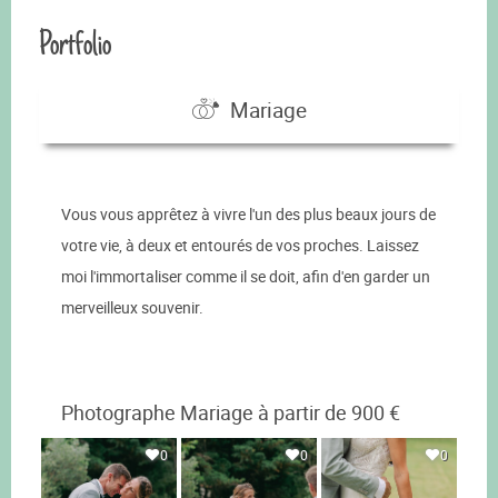
Portfolio
Mariage
Vous vous apprêtez à vivre l'un des plus beaux jours de
votre vie, à deux et entourés de vos proches. Laissez
moi l'immortaliser comme il se doit, afin d'en garder un
merveilleux souvenir.
Photographe Mariage à partir de 900 €
0
0
0