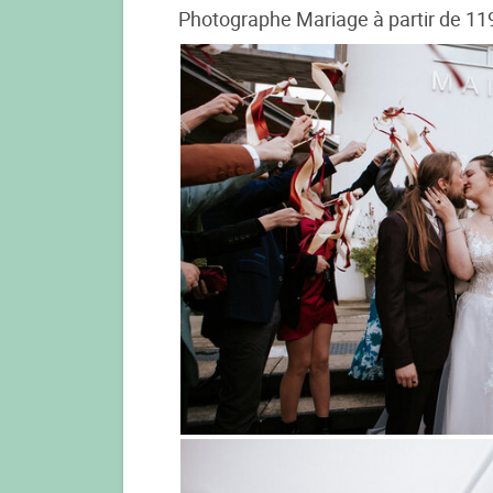
Photographe Mariage à partir de 11