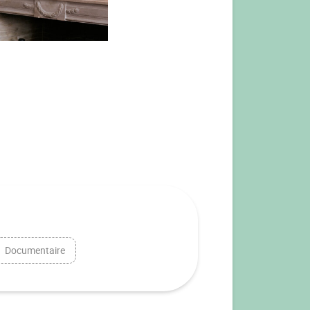
Documentaire