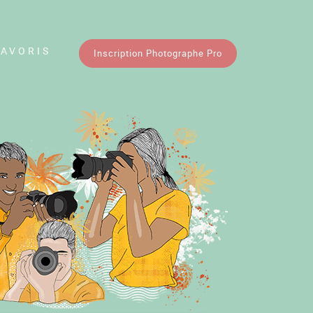
FAVORIS
Inscription Photographe Pro