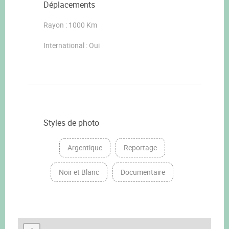
Déplacements
Rayon : 1000 Km
International : Oui
Styles de photo
Argentique
Reportage
Noir et Blanc
Documentaire