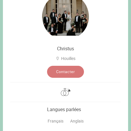
Christus
Houilles
Contacter
Langues parlées
Français
Anglais