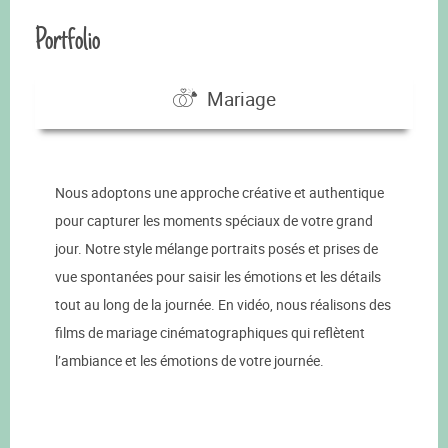
Portfolio
Mariage
Nous adoptons une approche créative et authentique
pour capturer les moments spéciaux de votre grand
jour. Notre style mélange portraits posés et prises de
vue spontanées pour saisir les émotions et les détails
tout au long de la journée. En vidéo, nous réalisons des
films de mariage cinématographiques qui reflètent
l’ambiance et les émotions de votre journée.