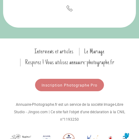
Interviews et articles
Le Mariage
Respirez ! Vous utilisez annuaire-photographe.fr
Inscription Photographe Pro
Annuaire-Photographe.fr est un service de la société Image-Libre
Studio - Jingoo.com | Ce site fait l'objet d'une déclaration à la CNIL
n°1193250