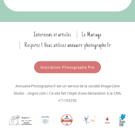
Interviews et articles
Le Mariage
Respirez ! Vous utilisez annuaire-photographe.fr
Inscription Photographe Pro
Annuaire-Photographe.fr est un service de la société Image-Libre
Studio - Jingoo.com | Ce site fait l'objet d'une déclaration à la CNIL
n°1193250