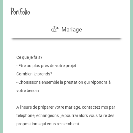
Portfolio
Mariage
Ce que je fais?
- Etre au plus près de votre projet.
Combien je prends?
- Choisissons ensemble la prestation qui répondra à
votre besoin.
A l'heure de préparer votre mariage, contactez moi par
téléphone, échangeons, je pourrai alors vous faire des
propositions qui vous ressemblent.