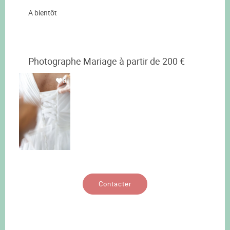
A bientôt
Photographe Mariage à partir de 200 €
0
Contacter