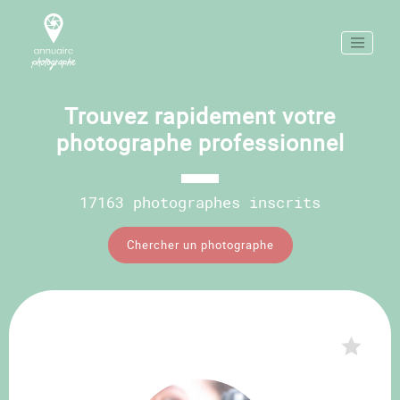
Trouvez rapidement votre
photographe professionnel
17163 photographes inscrits
Chercher un photographe