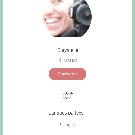
Chrystelle
Onzain
Contacter
Langues parlées
Français