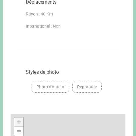
Déplacements
Rayon : 40 Km
International : Non
Styles de photo
Photo d'Auteur
Reportage
+
−