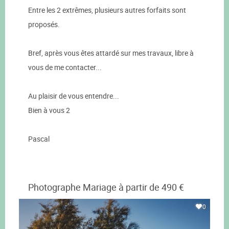
Entre les 2 extrêmes, plusieurs autres forfaits sont
proposés.
Bref, après vous êtes attardé sur mes travaux, libre à
vous de me contacter...
Au plaisir de vous entendre...
Bien à vous 2
Pascal
Photographe Mariage à partir de 490 €
0