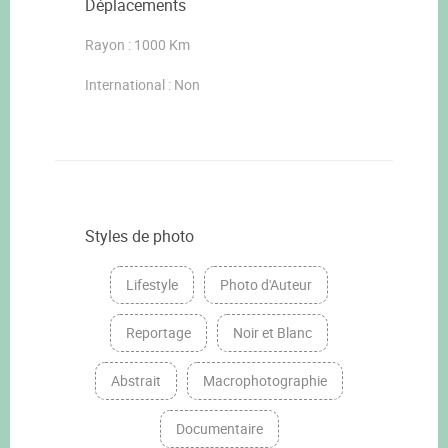
Déplacements
Rayon : 1000 Km
International : Non
Styles de photo
Lifestyle
Photo d'Auteur
Reportage
Noir et Blanc
Abstrait
Macrophotographie
Documentaire