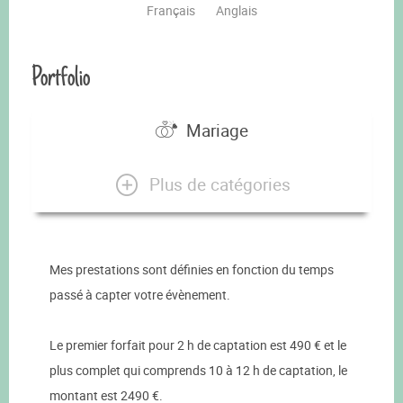
Français
Anglais
Portfolio
Mariage
Plus de catégories
Mes prestations sont définies en fonction du temps
passé à capter votre évènement.
Le premier forfait pour 2 h de captation est 490 € et le
plus complet qui comprends 10 à 12 h de captation, le
montant est 2490 €.