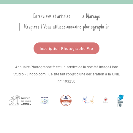
Interviews et articles
Le Mariage
Respirez ! Vous utilisez annuaire-photographe.fr
Inscription Photographe Pro
Annuaire-Photographe.fr est un service de la société Image-Libre
Studio - Jingoo.com | Ce site fait l'objet d'une déclaration à la CNIL
n°1193250