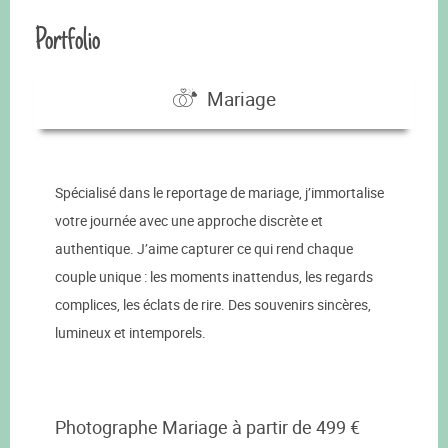
Portfolio
Mariage
Spécialisé dans le reportage de mariage, j’immortalise
votre journée avec une approche discrète et
authentique. J’aime capturer ce qui rend chaque
couple unique : les moments inattendus, les regards
complices, les éclats de rire. Des souvenirs sincères,
lumineux et intemporels.
Photographe Mariage à partir de 499 €