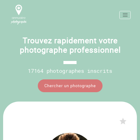
Trouvez rapidement votre
photographe professionnel
17164 photographes inscrits
Chercher un photographe