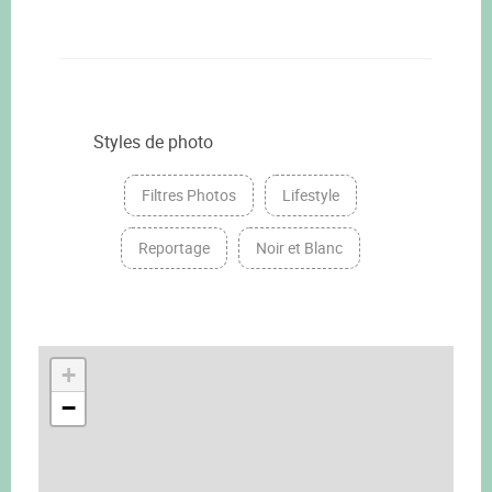
Styles de photo
Filtres Photos
Lifestyle
Reportage
Noir et Blanc
+
−