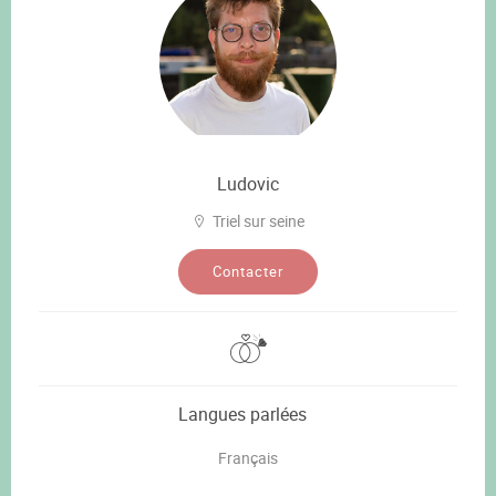
Ludovic
Triel sur seine
Contacter
Langues parlées
Français