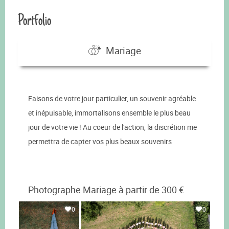
Portfolio
Mariage
Faisons de votre jour particulier, un souvenir agréable
et inépuisable, immortalisons ensemble le plus beau
jour de votre vie ! Au coeur de l'action, la discrétion me
permettra de capter vos plus beaux souvenirs
Photographe Mariage à partir de 300 €
0
0