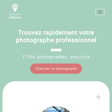
Trouvez rapidement votre
photographe professionnel
17164 photographes inscrits
Chercher un photographe