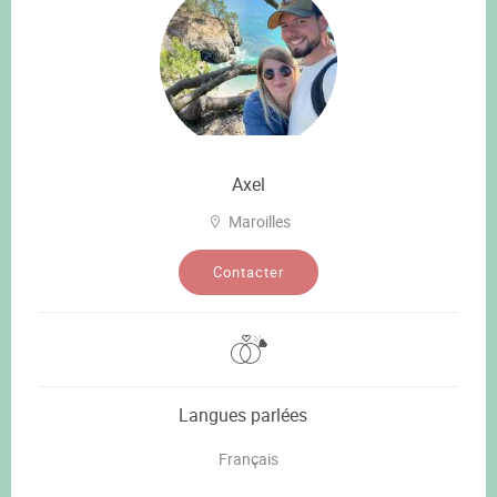
Axel
Maroilles
Contacter
Langues parlées
Français