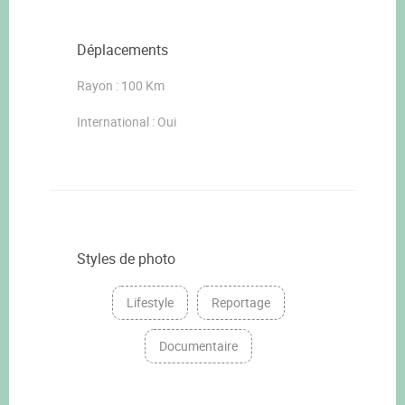
Déplacements
Rayon : 100 Km
International : Oui
Styles de photo
Lifestyle
Reportage
Documentaire