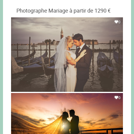
Photographe Mariage à partir de 1290 €
0
0