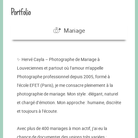
Portfolio
Mariage
✨ Hervé Cayla – Photographe de Mariage à
Louveciennes et partout où l’amour m’appelle
Photographe professionnel depuis 2005, formé à
l’école EFET (Paris), je me consacre pleinement à la
photographie de mariage. Mon style : élégant, naturel
et chargé d’émotion. Mon approche : humaine, discrète
et toujours à l’écoute.
Avec plus de 400 mariages à mon actif, j’ai eu la
chance de documenter des unions très variées :