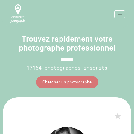
Trouvez rapidement votre
photographe professionnel
17164 photographes inscrits
Chercher un photographe