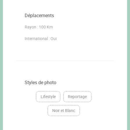
Déplacements
Rayon : 100 Km
International : Oui
Styles de photo
Lifestyle
Reportage
Noir et Blanc