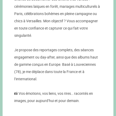
cérémonies laïques en forêt, mariages multiculturels à
Paris, célébrations bohèmes en pleine campagne ou
chics à Versailles. Mon objectif ? Vous accompagner
en toute confiance et capturer ce qui fait votre
singularité.
Je propose des reportages complets, des séances
engagement ou day-after, ainsi que des albums haut
de gamme conçus en Europe. Basé à Louveciennes
(78), je me déplace dans toute la France et à
l’international.
📸 Vos émotions, vos liens, vos rires… racontés en
images, pour aujourd’hui et pour demain.