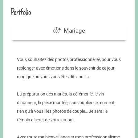
Portfolio
Mariage
Vous souhaitez des photos professionnelles pour vous
replonger avec émotions dans le souvenir de ce jour
magique où vous vous êtes dit « oui ! »
La préparation des mariés, la cérémonie, le vin
d’honneur, la pièce montée, sans oublier ce moment
rien qu’à vous : les photos de couple… Je serai le
témoin discret de votre amour.
Avec toute ma bienveillance et mon professionnalisme,