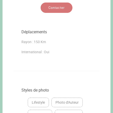
Contacter
Déplacements
Rayon : 150 Km
International : Oui
Styles de photo
Lifestyle
Photo d'Auteur