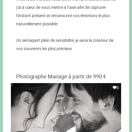
j’ai à cœur de vous mettre à l’aise afin de capturer
l’instant présent et retranscrire vos émotions le plus
naturellement possible.
Un œil expert plein de sensibilité, je serai le créateur de
vos souvenirs les plus précieux.
Photographe Mariage à partir de 990 €
0