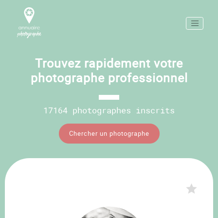
Trouvez rapidement votre
photographe professionnel
17164 photographes inscrits
Chercher un photographe