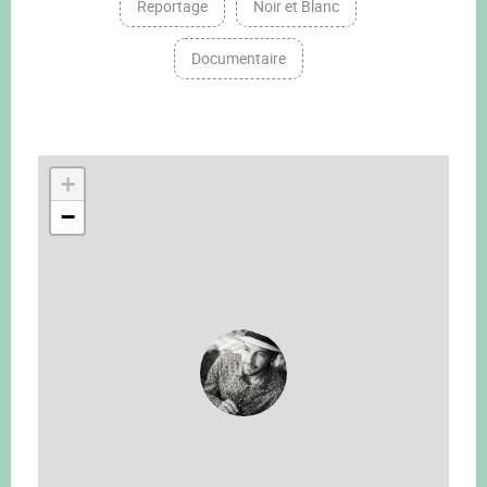
Reportage
Noir et Blanc
Documentaire
+
−