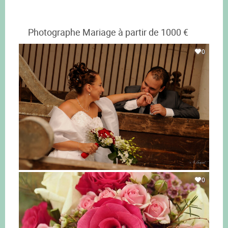
Photographe Mariage à partir de 1000 €
0
0