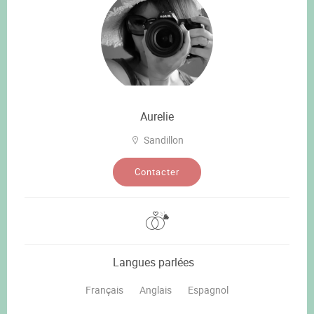
Aurelie
Sandillon
Contacter
Langues parlées
Français
Anglais
Espagnol