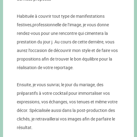
Habituée à couvrir tout type de manifestations
festives,professionnelle de l’image, je vous donne
rendez-vous pour une rencontre qui cimentera la
prestation du jour j. Au cours de cette dernière, vous
aurez l’occasion de découvrir mon style et de faire vos
propositions afin de trouver le bon équilibre pour la
réalisation de votre reportage.
Ensuite, je vous suivrai, le jour du mariage, des
préparatifs à votre cocktail pour immortaliser vos
expressions, vos échanges, vos tenues et même votre
décor. Spécialisée aussi dans la post-production des
clichés, je retravaillerai vos images afin de parfaire le
résultat.