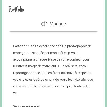
Portfolio
Mariage
Forte de 11 ans d'expérience dans la photographie de
mariage, passionnée par mon métier, je vous
accompagne à chaque étape de votre bonheur pour
illustrer la magie de votre jour J. Je réaliserai votre
reportage de noce, tout en étant attentive à respecter
vos envies et le déroulement de votre festivité, afin que
conserviez de beaux souvenirs de ce jour, toute votre
vie.
Services proposés