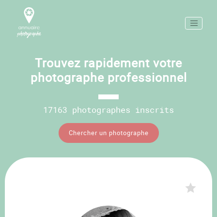
Trouvez rapidement votre
photographe professionnel
17163 photographes inscrits
Chercher un photographe