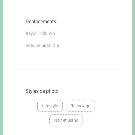
Déplacements
Rayon : 200 Km
International : Oui
Styles de photo
Lifestyle
Reportage
Noir et Blanc