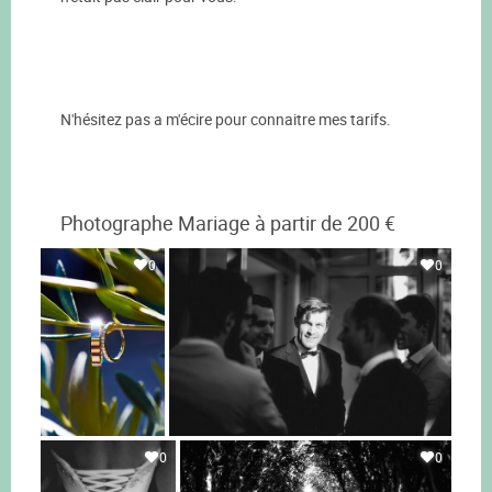
N'hésitez pas a m'écire pour connaitre mes tarifs.
Photographe Mariage à partir de 200 €
0
0
0
0