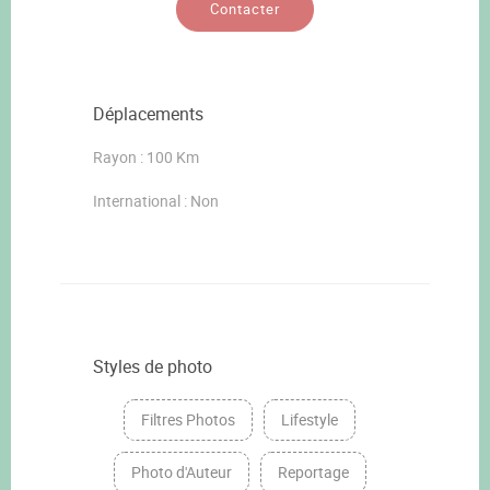
Contacter
Déplacements
Rayon : 100 Km
International : Non
Styles de photo
Filtres Photos
Lifestyle
Photo d'Auteur
Reportage