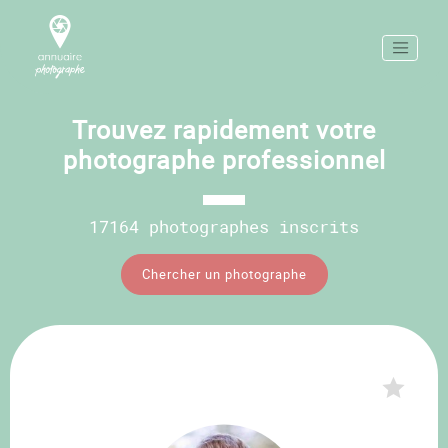
Trouvez rapidement votre
photographe professionnel
17164 photographes inscrits
Chercher un photographe