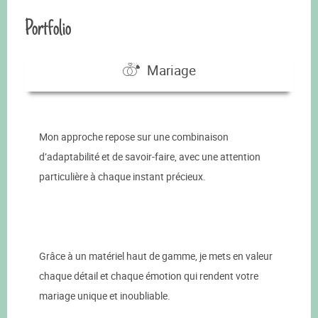
Portfolio
Mariage
Mon approche repose sur une combinaison
d’adaptabilité et de savoir-faire, avec une attention
particulière à chaque instant précieux.
Grâce à un matériel haut de gamme, je mets en valeur
chaque détail et chaque émotion qui rendent votre
mariage unique et inoubliable.