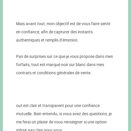
Mais avant tout, mon objectif est de vous faire sentir
en confiance, afin de capturer des instants
authentiques et remplis d’émotion.
Pas de surprises sur ce que je vous propose dans mes
forfaits, tout est marqué noir sur blanc dans mes
contrats et conditions générales de vente.
out est clair et transparent pour une confiance
mutuelle. Bien entendu, si vous avez des questions, je
me ferai un plaisir de vous renseigner si une option
n'était pas clair pour vous.