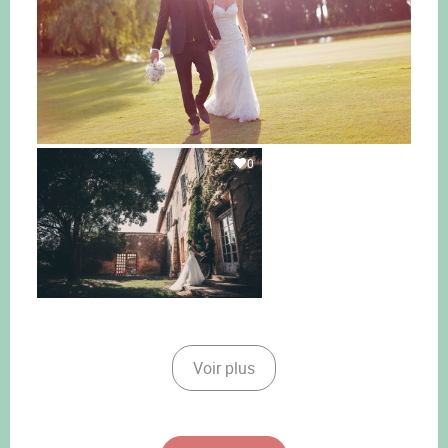
0
Voir plus