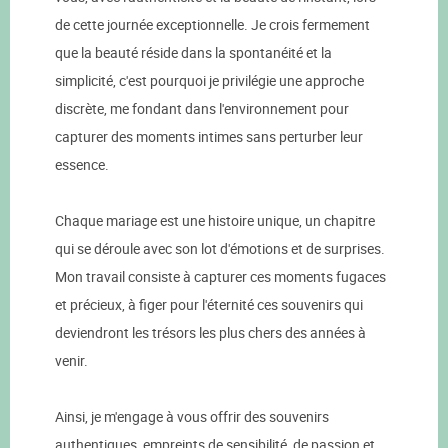
de cette journée exceptionnelle. Je crois fermement
que la beauté réside dans la spontanéité et la
simplicité, c'est pourquoi je privilégie une approche
discrète, me fondant dans l'environnement pour
capturer des moments intimes sans perturber leur
essence.
Chaque mariage est une histoire unique, un chapitre
qui se déroule avec son lot d'émotions et de surprises.
Mon travail consiste à capturer ces moments fugaces
et précieux, à figer pour l'éternité ces souvenirs qui
deviendront les trésors les plus chers des années à
venir.
Ainsi, je m'engage à vous offrir des souvenirs
authentiques, empreints de sensibilité, de passion et