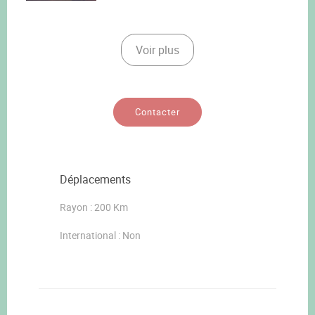
Voir plus
Contacter
Déplacements
Rayon : 200 Km
International : Non