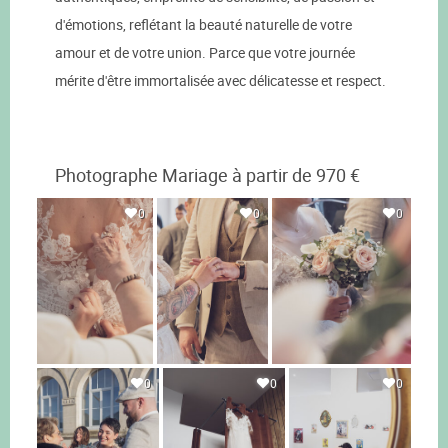
d'émotions, reflétant la beauté naturelle de votre
amour et de votre union. Parce que votre journée
mérite d'être immortalisée avec délicatesse et respect.
Photographe Mariage à partir de 970 €
0
0
0
0
0
0