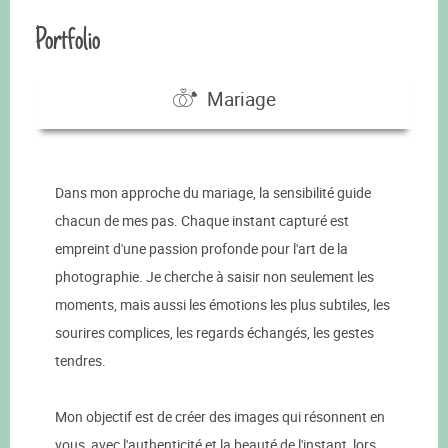
Portfolio
Mariage
Dans mon approche du mariage, la sensibilité guide
chacun de mes pas. Chaque instant capturé est
empreint d'une passion profonde pour l'art de la
photographie. Je cherche à saisir non seulement les
moments, mais aussi les émotions les plus subtiles, les
sourires complices, les regards échangés, les gestes
tendres.
Mon objectif est de créer des images qui résonnent en
vous, avec l'authenticité et la beauté de l'instant, lors