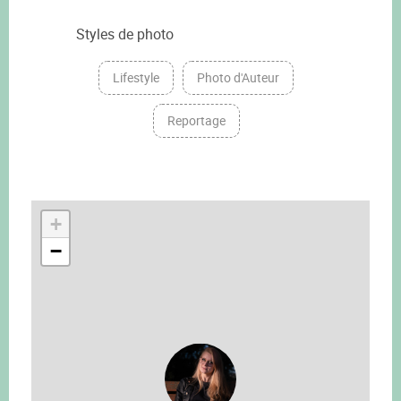
Styles de photo
Lifestyle
Photo d'Auteur
Reportage
+
−