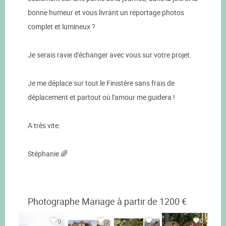
bonne humeur et vous livrant un reportage photos
complet et lumineux ?
Je serais ravie d'échanger avec vous sur votre projet.
Je me déplace sur tout le Finistère sans frais de
déplacement et partout où l'amour me guidera !
A très vite.
Stéphanie 🌈
Photographe Mariage à partir de 1200 €
0
0
0
0