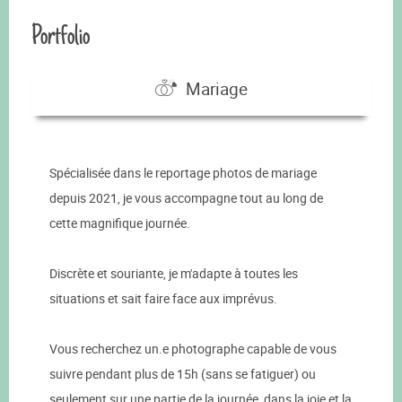
Portfolio
Mariage
Spécialisée dans le reportage photos de mariage
depuis 2021, je vous accompagne tout au long de
cette magnifique journée.
Discrète et souriante, je m'adapte à toutes les
situations et sait faire face aux imprévus.
Vous recherchez un.e photographe capable de vous
suivre pendant plus de 15h (sans se fatiguer) ou
seulement sur une partie de la journée, dans la joie et la