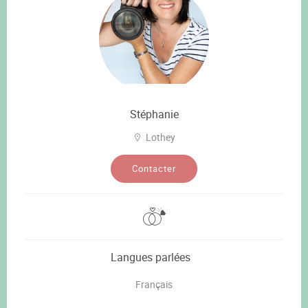
Stéphanie
Lothey
Contacter
Langues parlées
Français