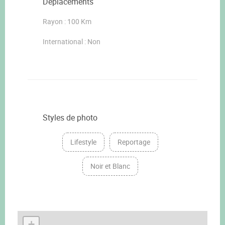
Déplacements
Rayon : 100 Km
International : Non
Styles de photo
Lifestyle
Reportage
Noir et Blanc
+