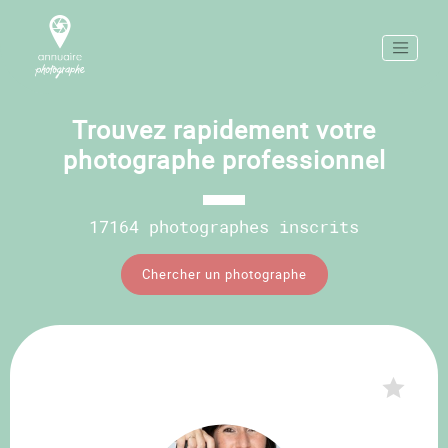
Trouvez rapidement votre
photographe professionnel
17164 photographes inscrits
Chercher un photographe