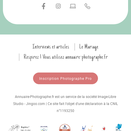
Interviews et articles
Le Mariage
Respirez ! Vous utilisez annuaire-photographe.fr
Inscription Photographe Pro
Annuaire-Photographe.fr est un service de la société Image-Libre
Studio - Jingoo.com | Ce site fait l'objet d'une déclaration à la CNIL
n°1193250