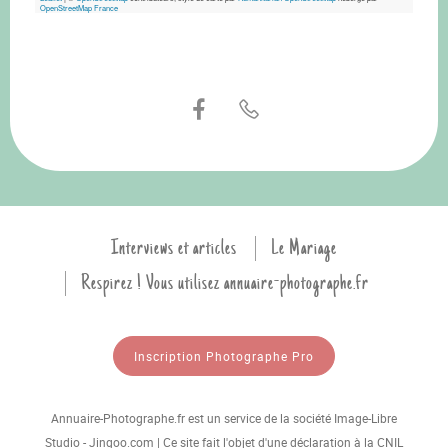
OpenStreetMap France
Interviews et articles
Le Mariage
Respirez ! Vous utilisez annuaire-photographe.fr
Inscription Photographe Pro
Annuaire-Photographe.fr est un service de la société Image-Libre
Studio - Jingoo.com | Ce site fait l'objet d'une déclaration à la CNIL