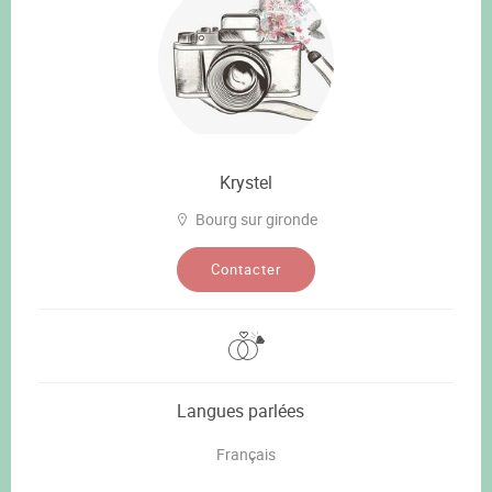
Krystel
Bourg sur gironde
Contacter
Langues parlées
Français