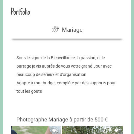
Portfolio
Mariage
Sous le signe de la Bienveillance, la passion, et le
partage je vis auprès de vous votre grand Jour avec
beaucoup de sérieux et d'organisation
Adapté à tout budget complété par des supports pour
tout les gouts
Photographe Mariage à partir de 500 €
0
0