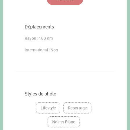
Déplacements
Rayon : 100 Km
International : Non
Styles de photo
Lifestyle
Reportage
Noir et Blanc