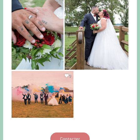
0
Contacter