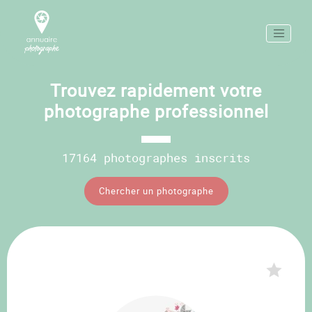
Trouvez rapidement votre
photographe professionnel
17164 photographes inscrits
Chercher un photographe