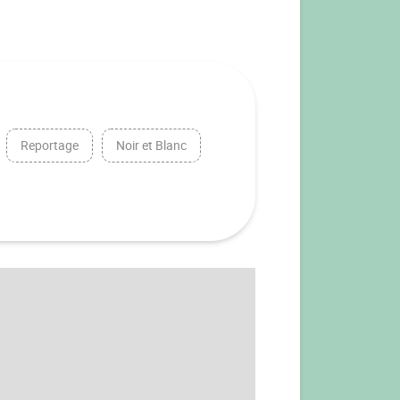
Reportage
Noir et Blanc