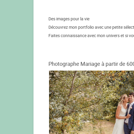
Des images pour la vie
Découvrez mon portfolio avec une petite sélect
Faites connaissance avec mon univers et si vou
Photographe Mariage à partir de 60