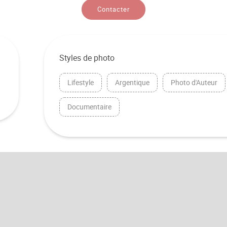
Contacter
Styles de photo
Lifestyle
Argentique
Photo d'Auteur
Documentaire