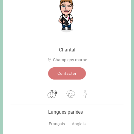
Chantal
Champigny marne
Contacter
Langues parlées
Français
Anglais