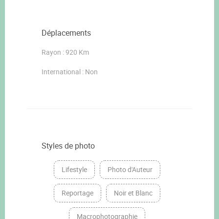
Déplacements
Rayon : 920 Km
International : Non
Styles de photo
Lifestyle
Photo d'Auteur
Reportage
Noir et Blanc
Macrophotographie