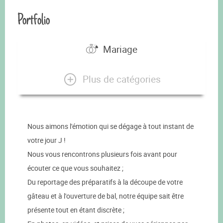
Portfolio
Mariage
Plus de catégories
Nous aimons l'émotion qui se dégage à tout instant de
votre jour J !
Nous vous rencontrons plusieurs fois avant pour
écouter ce que vous souhaitez ;
Du reportage des préparatifs à la découpe de votre
gâteau et à l'ouverture de bal, notre équipe sait être
présente tout en étant discrète ;