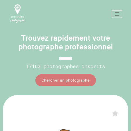
Trouvez rapidement votre
photographe professionnel
17163 photographes inscrits
Chercher un photographe