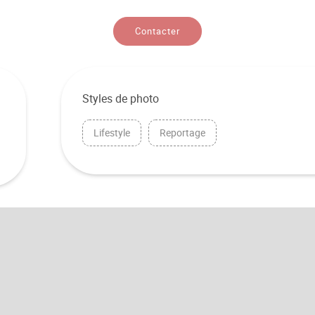
Contacter
Styles de photo
Lifestyle
Reportage