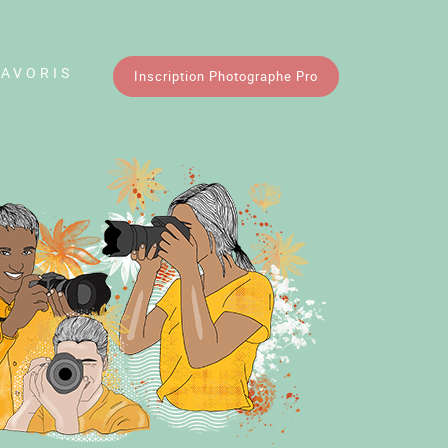
FAVORIS
Inscription Photographe Pro