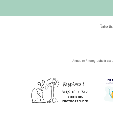
Intervie
Annuaire-Photographe.fr est un