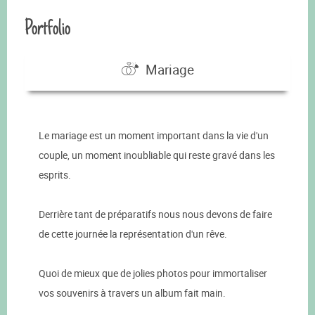
Portfolio
Mariage
Le mariage est un moment important dans la vie d'un
couple, un moment inoubliable qui reste gravé dans les
esprits.
Derrière tant de préparatifs nous nous devons de faire
de cette journée la représentation d'un rêve.
Quoi de mieux que de jolies photos pour immortaliser
vos souvenirs à travers un album fait main.