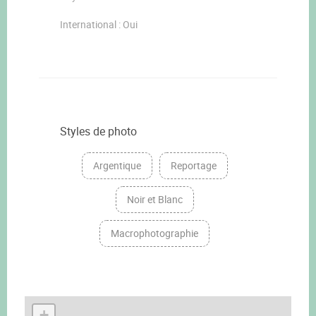
International : Oui
Styles de photo
Argentique
Reportage
Noir et Blanc
Macrophotographie
+