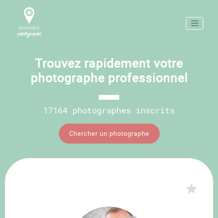
Trouvez rapidement votre
photographe professionnel
17164 photographes inscrits
Chercher un photographe