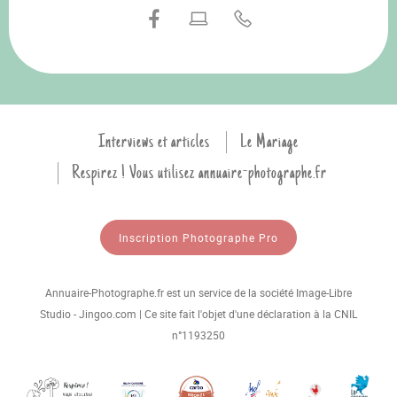
Interviews et articles
Le Mariage
Respirez ! Vous utilisez annuaire-photographe.fr
Inscription Photographe Pro
Annuaire-Photographe.fr est un service de la société Image-Libre
Studio - Jingoo.com | Ce site fait l'objet d'une déclaration à la CNIL
n°1193250