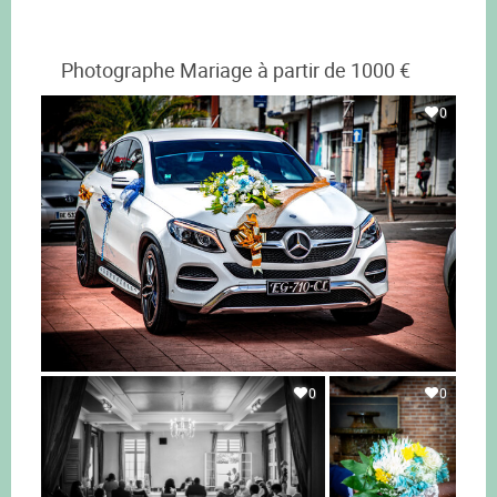
Photographe Mariage à partir de 1000 €
0
0
0