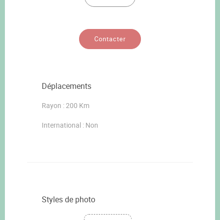
Contacter
Déplacements
Rayon : 200 Km
International : Non
Styles de photo