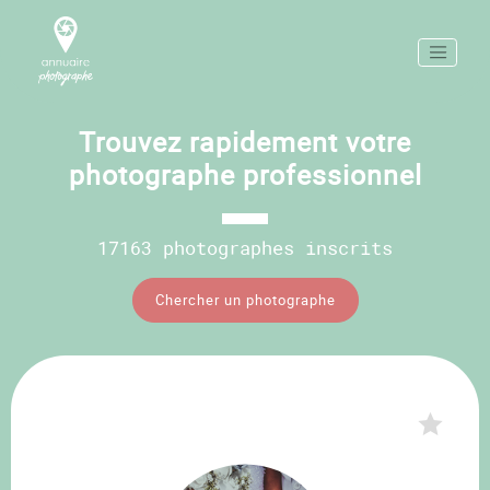
Trouvez rapidement votre
photographe professionnel
17163 photographes inscrits
Chercher un photographe