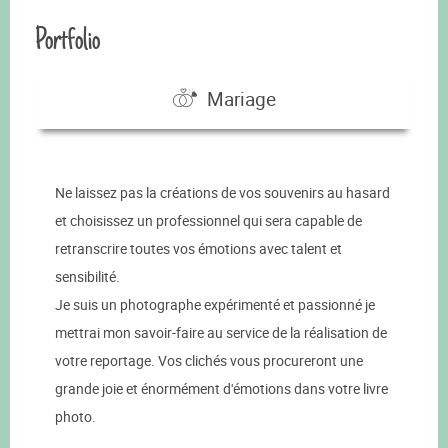
Portfolio
Mariage
Ne laissez pas la créations de vos souvenirs au hasard
et choisissez un professionnel qui sera capable de
retranscrire toutes vos émotions avec talent et
sensibilité.
Je suis un photographe expérimenté et passionné je
mettrai mon savoir-faire au service de la réalisation de
votre reportage. Vos clichés vous procureront une
grande joie et énormément d'émotions dans votre livre
photo.