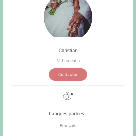
Christian
Lamentin
Contacter
Langues parlées
Français