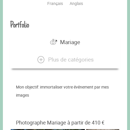
Français
Anglais
Portfolio
Mariage
Plus de catégories
Mon objectif: immortaliser votre événement par mes
images
Photographe Mariage à partir de 410 €