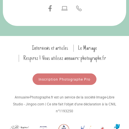
Interviews et articles
Le Mariage
Respirez ! Vous utilisez annuaire-photographe.fr
Inscription Photographe Pro
Annuaire-Photographe.fr est un service de la société Image-Libre
Studio - Jingoo.com | Ce site fait l'objet d'une déclaration à la CNIL
n°1193250