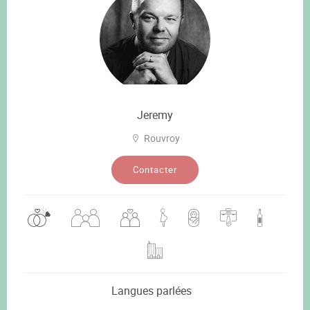
Jeremy
Rouvroy
Contacter
Langues parlées