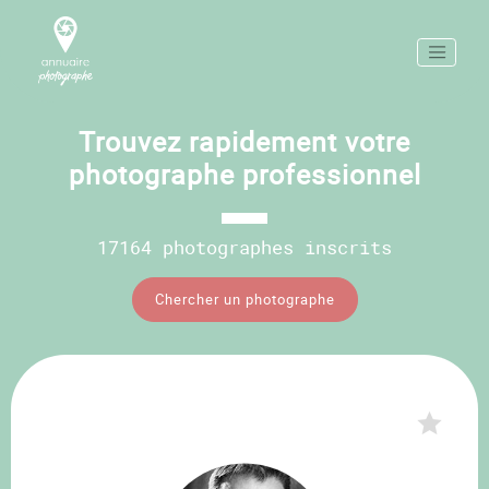
Trouvez rapidement votre
photographe professionnel
17164 photographes inscrits
Chercher un photographe