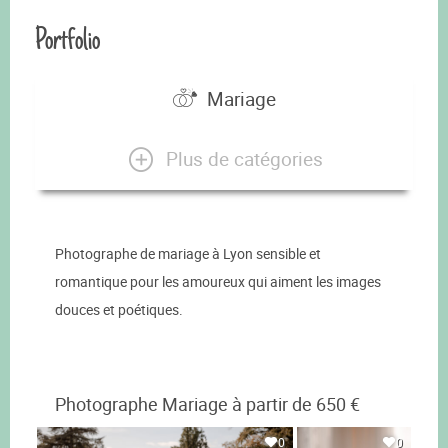
Portfolio
Mariage
Plus de catégories
Photographe de mariage à Lyon sensible et
romantique pour les amoureux qui aiment les images
douces et poétiques.
Photographe Mariage à partir de 650 €
0
0