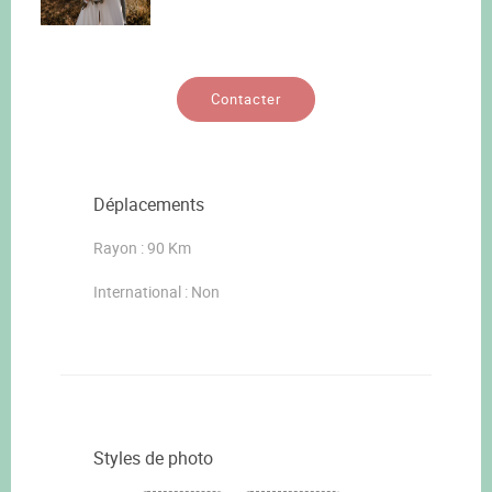
Contacter
Déplacements
Rayon : 90 Km
International : Non
Styles de photo