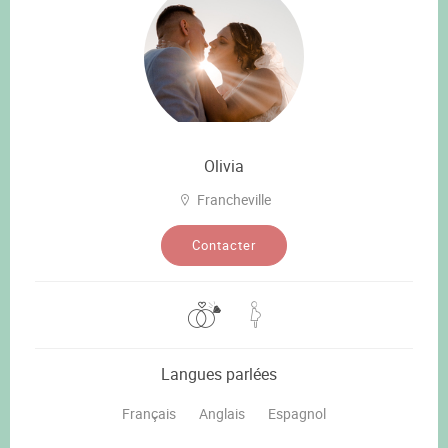
Olivia
Francheville
Contacter
Langues parlées
Français
Anglais
Espagnol