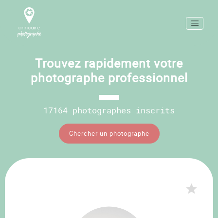
Trouvez rapidement votre
photographe professionnel
17164 photographes inscrits
Chercher un photographe