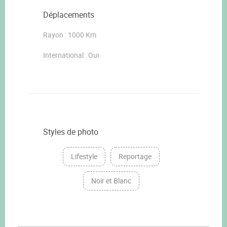
Déplacements
Rayon : 1000 Km
International : Oui
Styles de photo
Lifestyle
Reportage
Noir et Blanc