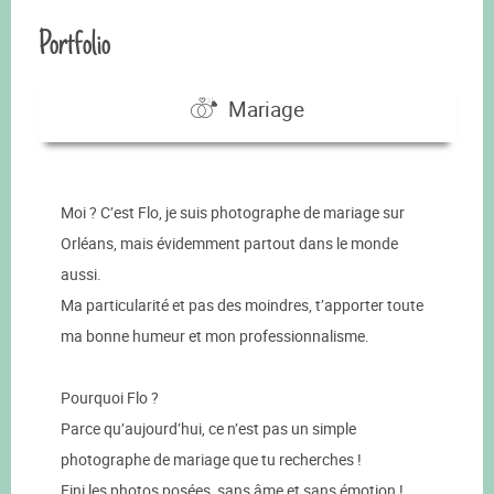
Portfolio
Mariage
Moi ? C’est Flo, je suis photographe de mariage sur
Orléans, mais évidemment partout dans le monde
aussi.
Ma particularité et pas des moindres, t’apporter toute
ma bonne humeur et mon professionnalisme.
Pourquoi Flo ?
Parce qu’aujourd’hui, ce n’est pas un simple
photographe de mariage que tu recherches !
Fini les photos posées, sans âme et sans émotion !