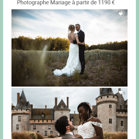
Photographe Mariage à partir de 1190 €
0
0