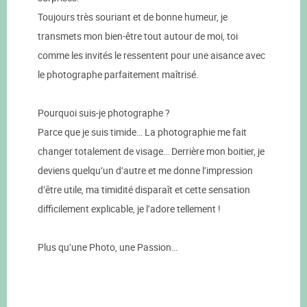
Toujours très souriant et de bonne humeur, je
transmets mon bien-être tout autour de moi, toi
comme les invités le ressentent pour une aisance avec
le photographe parfaitement maîtrisé.
Pourquoi suis-je photographe ?
Parce que je suis timide… La photographie me fait
changer totalement de visage… Derrière mon boitier, je
deviens quelqu’un d’autre et me donne l’impression
d’être utile, ma timidité disparaît et cette sensation
difficilement explicable, je l’adore tellement !
Plus qu’une Photo, une Passion…