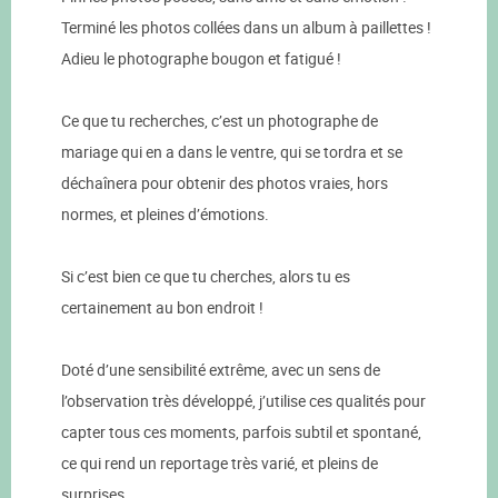
Terminé les photos collées dans un album à paillettes !
Adieu le photographe bougon et fatigué !
Ce que tu recherches, c’est un photographe de
mariage qui en a dans le ventre, qui se tordra et se
déchaînera pour obtenir des photos vraies, hors
normes, et pleines d’émotions.
Si c’est bien ce que tu cherches, alors tu es
certainement au bon endroit !
Doté d’une sensibilité extrême, avec un sens de
l’observation très développé, j’utilise ces qualités pour
capter tous ces moments, parfois subtil et spontané,
ce qui rend un reportage très varié, et pleins de
surprises.