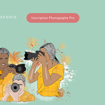
FAVORIS
Inscription Photographe Pro