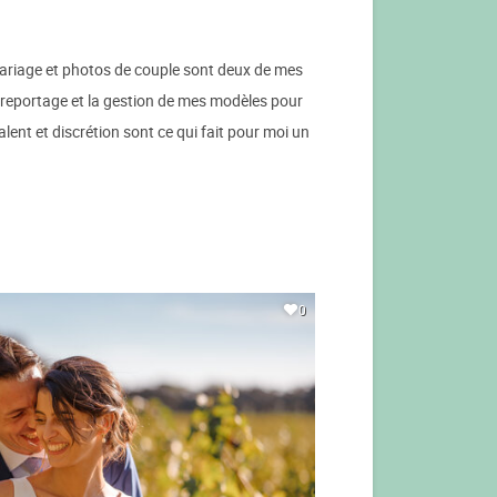
mariage et photos de couple sont deux de mes
 le reportage et la gestion de mes modèles pour
ent et discrétion sont ce qui fait pour moi un
0