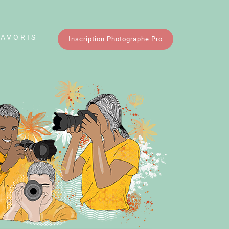
FAVORIS
Inscription Photographe Pro