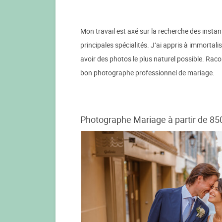
Mon travail est axé sur la recherche des inst
principales spécialités. J’ai appris à immortali
avoir des photos le plus naturel possible. Raco
bon photographe professionnel de mariage.
Photographe Mariage à partir de 85