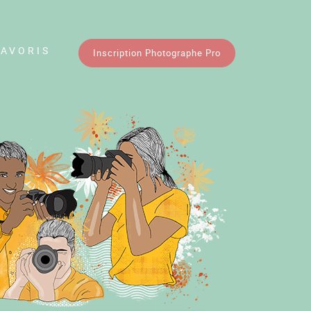
FAVORIS
Inscription Photographe Pro