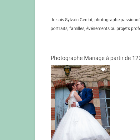
Je suis Sylvain Genlot, photographe passionné
portraits, familles, événements ou projets prof
Photographe Mariage à partir de 12
0