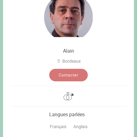
Alain
Bordeaux
Contacter
Langues parlées
Français
Anglais