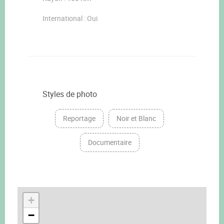
International : Oui
Styles de photo
Reportage
Noir et Blanc
Documentaire
+
−