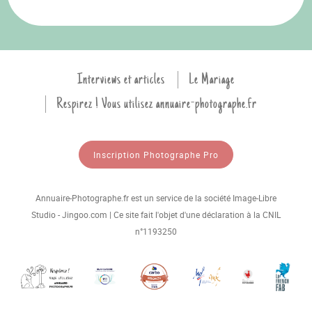
Interviews et articles
Le Mariage
Respirez ! Vous utilisez annuaire-photographe.fr
Inscription Photographe Pro
Annuaire-Photographe.fr est un service de la société Image-Libre
Studio - Jingoo.com | Ce site fait l'objet d'une déclaration à la CNIL
n°1193250