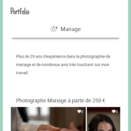
Portfolio
Mariage
Plus de 29 ans d'expérience dans la photographie de
mariage et de nombreux avis très touchant sur mon
travail.
Photographe Mariage à partir de 250 €
0
0