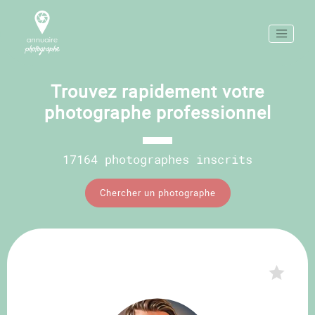
Trouvez rapidement votre
photographe professionnel
17164 photographes inscrits
Chercher un photographe