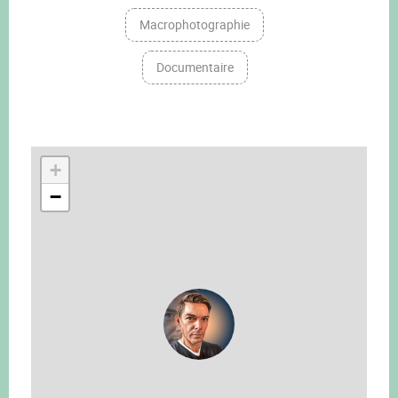
Macrophotographie
Documentaire
+
−