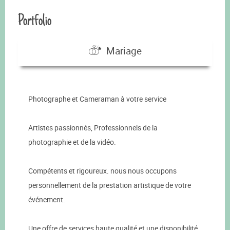
Portfolio
Mariage
Photographe et Cameraman à votre service
Artistes passionnés, Professionnels de la
photographie et de la vidéo.
Compétents et rigoureux. nous nous occupons
personnellement de la prestation artistique de votre
événement.
Une offre de services haute qualité et une disponibilité