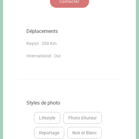
Contacter
Déplacements
Rayon : 200 Km
International : Oui
Styles de photo
Lifestyle
Photo d'Auteur
Reportage
Noir et Blanc