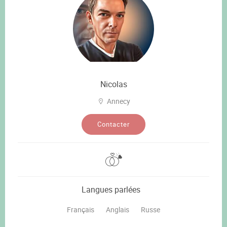
Nicolas
Annecy
Contacter
Langues parlées
Français
Anglais
Russe