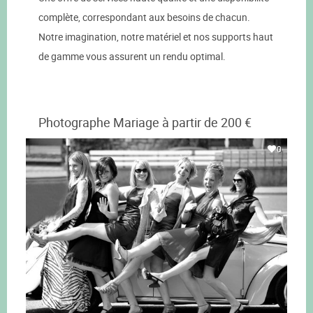
complète, correspondant aux besoins de chacun.
Notre imagination, notre matériel et nos supports haut
de gamme vous assurent un rendu optimal.
Photographe Mariage à partir de 200 €
0