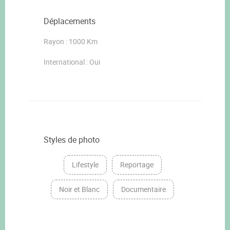
Déplacements
Rayon : 1000 Km
International : Oui
Styles de photo
Lifestyle
Reportage
Noir et Blanc
Documentaire