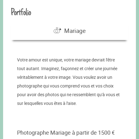
Portfolio
Mariage
Votre amour est unique, votre mariage devrait l'être
tout autant. Imaginez, façonnez et créer une journée
véritablement à votre image. Vous voulez avoir un
photographe qui vous comprend vous et vos choix
pour avoir des photos qui ne ressemblent qu'à vous et
sur lesquelles vous êtes à l'aise.
Photographe Mariage à partir de 1500 €