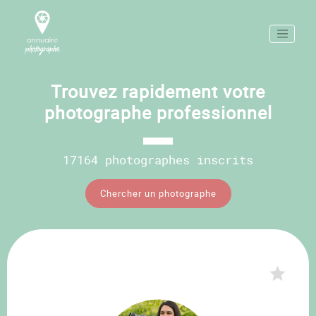
Trouvez rapidement votre
photographe professionnel
17164 photographes inscrits
Chercher un photographe