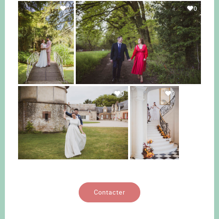
0
0
0
0
Contacter