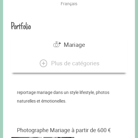
Français
Portfolio
Mariage
Plus de catégories
reportage mariage dans un style lifestyle, photos
naturelles et émotionelles.
Photographe Mariage à partir de 600 €