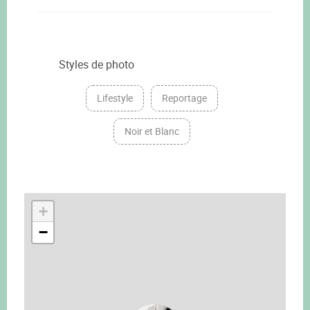
Styles de photo
Lifestyle
Reportage
Noir et Blanc
+
−