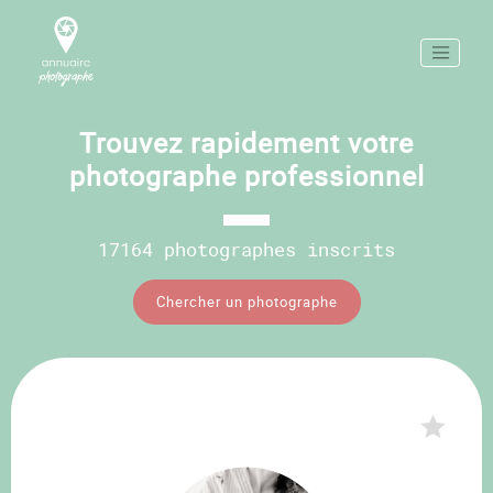
Trouvez rapidement votre
photographe professionnel
17164 photographes inscrits
Chercher un photographe