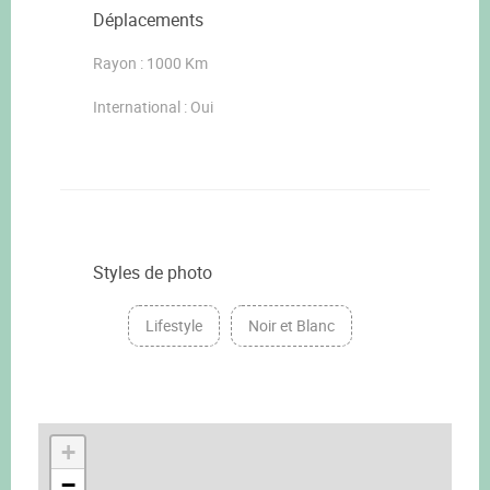
Déplacements
Rayon : 1000 Km
International : Oui
Styles de photo
Lifestyle
Noir et Blanc
+
−