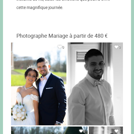
cette magnifique journée.
Photographe Mariage à partir de 480 €
0
0
0
0