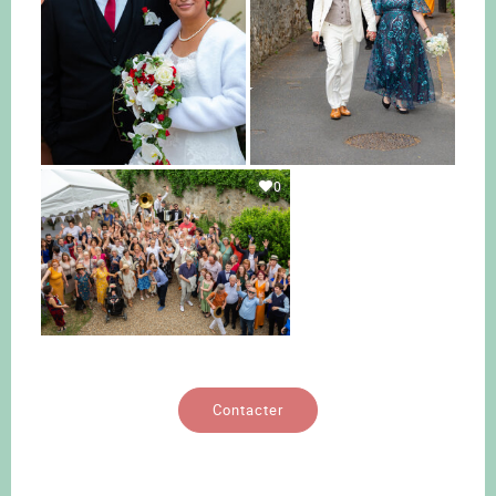
0
Contacter