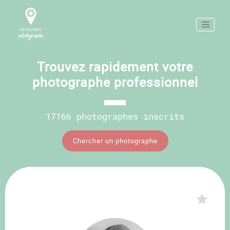
Trouvez rapidement votre
photographe professionnel
17166 photographes inscrits
Chercher un photographe