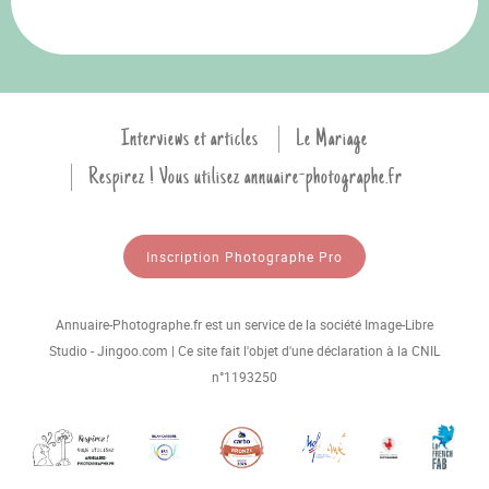
Interviews et articles
Le Mariage
Respirez ! Vous utilisez annuaire-photographe.fr
Inscription Photographe Pro
Annuaire-Photographe.fr est un service de la société Image-Libre
Studio - Jingoo.com | Ce site fait l'objet d'une déclaration à la CNIL
n°1193250