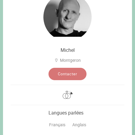
Michel
Montgeron
Contacter
Langues parlées
Français
Anglais